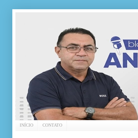
INÍCIO
CONTATO