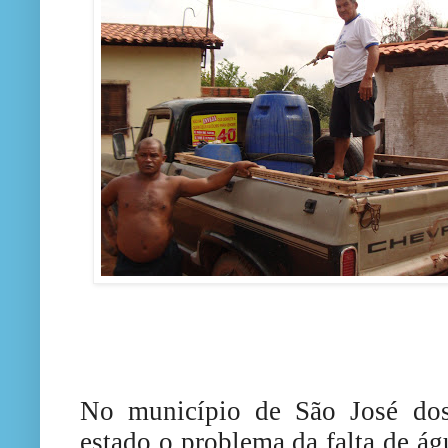
No município de São José dos 
estado o problema da falta de á