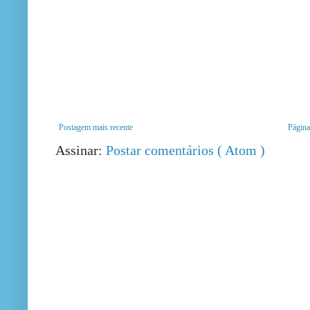
Postagem mais recente
Página 
Assinar:
Postar comentários ( Atom )