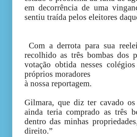
em decorrência de uma vingan
sentiu traída pelos eleitores daqu
Com a derrota para sua reelei
recolhido as três bombas dos p
votação obtida nesses colégios
próprios moradores
à nossa reportagem.
Gilmara, que diz ter cavado os
ainda teria
comprado as três 
dentro das minhas propriedades
direito.”