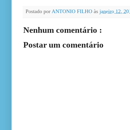
Postado por
ANTONIO FILHO
às
janeiro 12, 2
Nenhum comentário :
Postar um comentário