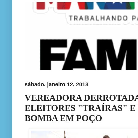
sábado, janeiro 12, 2013
VEREADORA DERROTADA 
ELEITORES "TRAÍRAS" 
BOMBA EM POÇO