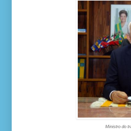
Ministro do trabalho e Ren