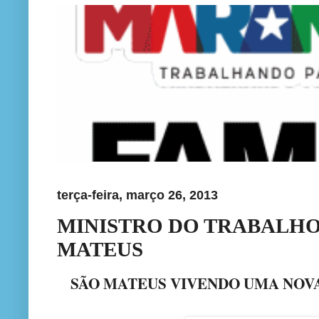
terça-feira, março 26, 2013
MINISTRO DO TRABALHO
MATEUS
SÃO MATEUS VIVENDO UMA NOVA