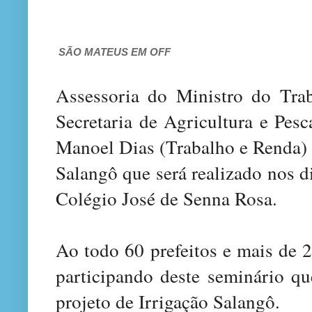
SÃO MATEUS EM OFF
Assessoria do Ministro do Trab
Secretaria de Agricultura e Pes
Manoel Dias (Trabalho e Renda) 
Salangô que será realizado nos di
Colégio José de Senna Rosa.
Ao todo 60 prefeitos e mais de 2
participando deste seminário que
projeto de Irrigação Salangô.