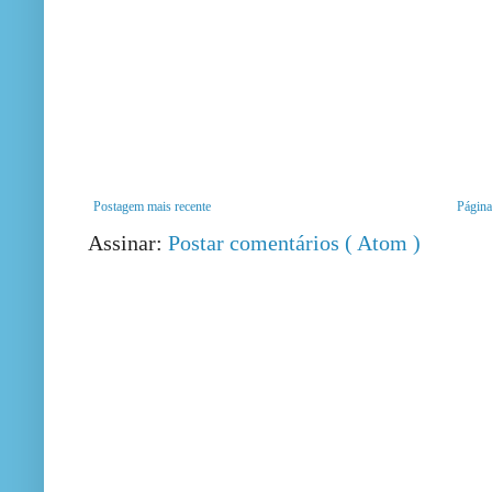
Postagem mais recente
Página 
Assinar:
Postar comentários ( Atom )