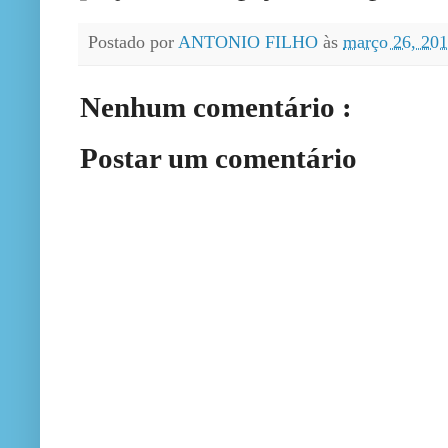
Postado por
ANTONIO FILHO
às
março 26, 20
Nenhum comentário :
Postar um comentário