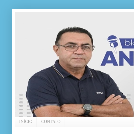
INÍCIO
CONTATO