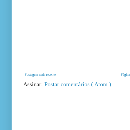
Postagem mais recente
Página 
Assinar:
Postar comentários ( Atom )