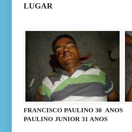
LUGAR
FRANCISCO PAULINO 3
PAULINO JUNIOR 31 ANOS