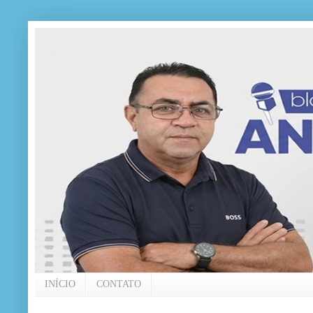
INÍCIO
CONTATO