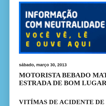
sábado, março 30, 2013
MOTORISTA BEBADO MAT
ESTRADA DE BOM LUGA
VITÍMAS DE ACIDENTE DE