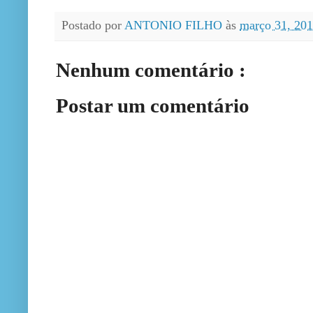
Postado por
ANTONIO FILHO
às
março 31, 20
Nenhum comentário :
Postar um comentário