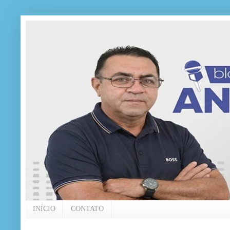
INÍCIO
CONTATO