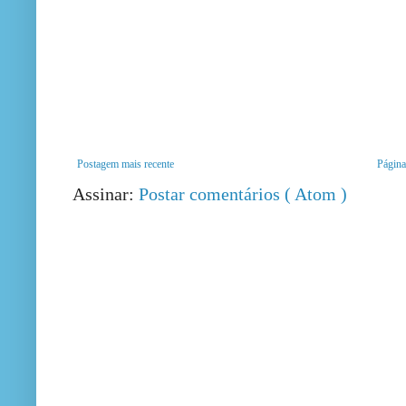
Postagem mais recente
Página 
Assinar:
Postar comentários ( Atom )