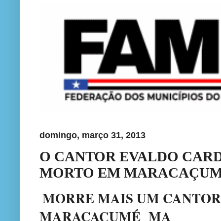
domingo, março 31, 2013
O CANTOR EVALDO CAR
MORTO EM MARACAÇU
MORRE MAIS UM CANTOR 
MARACAÇUMÉ MA