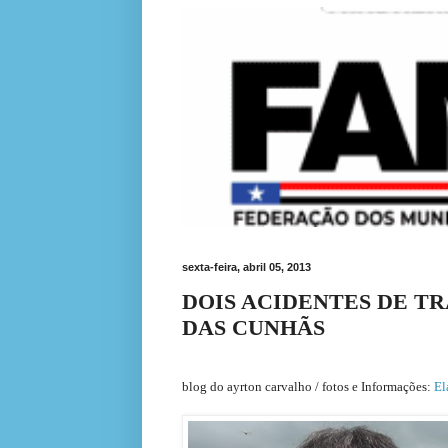
sexta-feira, abril 05, 2013
DOIS ACIDENTES DE T
DAS CUNHÃS
blog do ayrton carvalho / fotos e Informações:
El