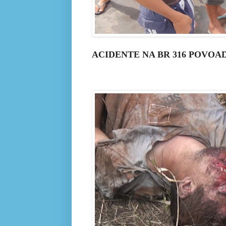
ACIDENTE NA BR 316 POVOA