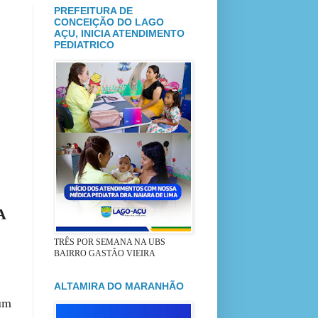
PREFEITURA DE
CONCEIÇÃO DO LAGO
AÇU, INICIA ATENDIMENTO
PEDIATRICO
A
TRÊS POR SEMANA NA UBS
BAIRRO GASTÃO VIEIRA
ALTAMIRA DO MARANHÃO
um