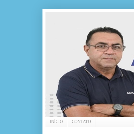
INÍCIO
CONTATO