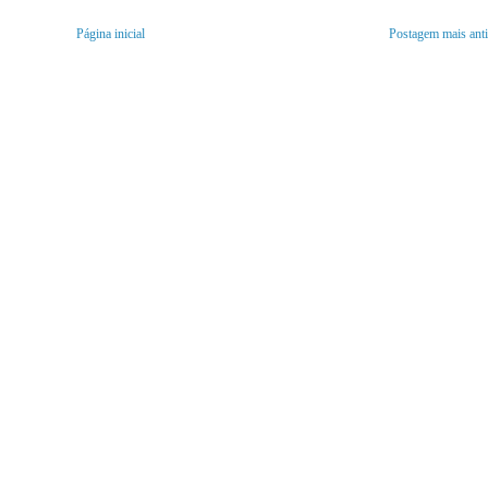
Página inicial
Postagem mais ant