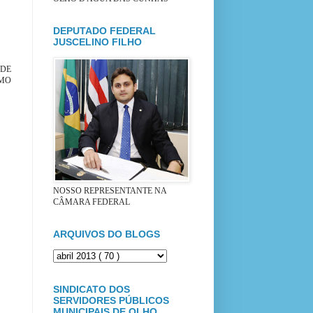
DEPUTADO FEDERAL
JUSCELINO FILHO
 DE
ÍMO
NOSSO REPRESENTANTE NA
CÂMARA FEDERAL
ARQUIVOS DO BLOGS
SINDICATO DOS
SERVIDORES PÚBLICOS
MUNICIPAIS DE OLHO