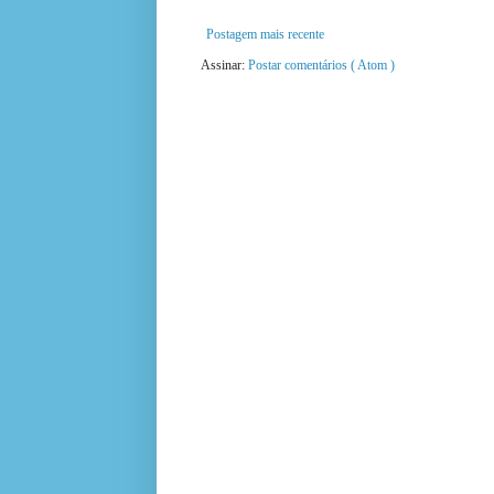
Postagem mais recente
Assinar:
Postar comentários ( Atom )