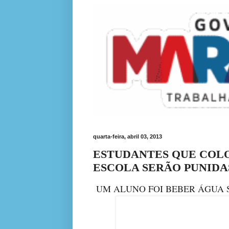
quarta-feira, abril 03, 2013
ESTUDANTES QUE COL
ESCOLA SERÃO PUNIDA
UM ALUNO FOI BEBER ÁGUA 