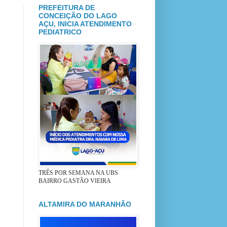
PREFEITURA DE
CONCEIÇÃO DO LAGO
AÇU, INICIA ATENDIMENTO
PEDIATRICO
TRÊS POR SEMANA NA UBS
BAIRRO GASTÃO VIEIRA
ALTAMIRA DO MARANHÃO