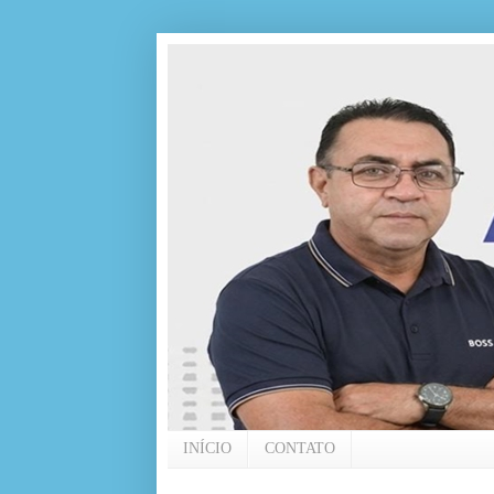
INÍCIO
CONTATO