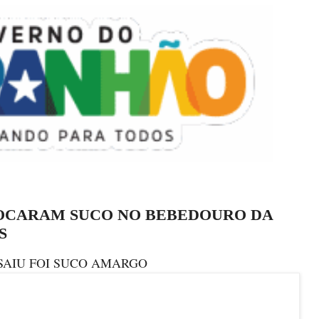
OCARAM SUCO NO BEBEDOURO DA
S
SAIU FOI SUCO AMARGO