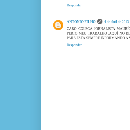
Responder
ANTONIO FILHO
4 de abril de 2013
CARO COLEGA JORNALISTA MAURÍ
PERTO MEU TRABALHO ,AQUÍ NO B
PARA ESTÁ SEMPRE INFORMANDO A
Responder