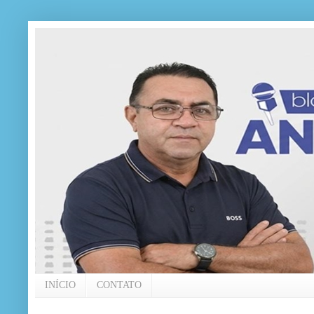
INÍCIO
CONTATO