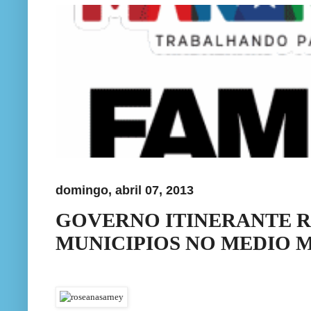
domingo, abril 07, 2013
GOVERNO ITINERANTE R
MUNICIPIOS NO MEDIO 