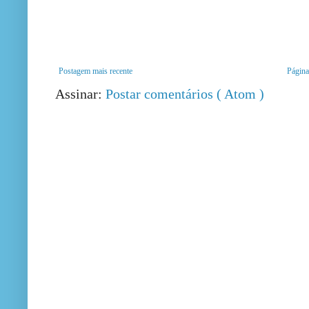
Postagem mais recente
Página 
Assinar:
Postar comentários ( Atom )