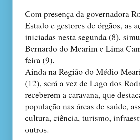
Com presença da governadora Ros
Estado e gestores de órgãos, as 
iniciadas nesta segunda (8), sim
Bernardo do Mearim e Lima Camp
feira (9).
Ainda na Região do Médio Mearim
(12), será a vez de Lago dos Rod
receberem a caravana, que destaca
população nas áreas de saúde, ass
cultura, ciência, turismo, infraest
outros.