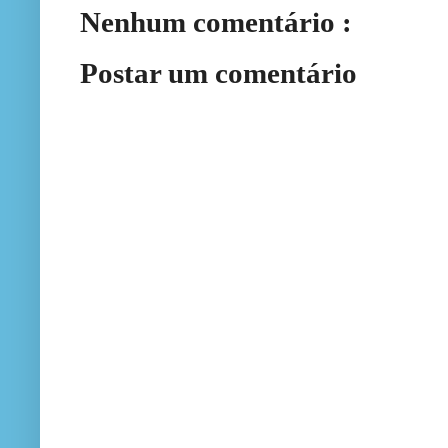
Nenhum comentário :
Postar um comentário