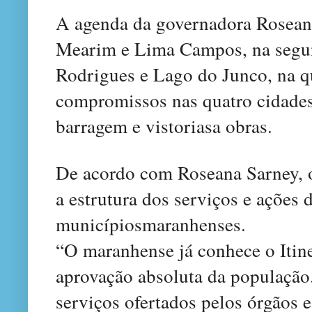
A agenda da governadora Roseana
Mearim e Lima Campos, na segun
Rodrigues e Lago do Junco, na qu
compromissos nas quatro cidades,
barragem e vistoriasa obras.
De acordo com Roseana Sarney, o
a estrutura dos serviços e ações
municípiosmaranhenses.
“O maranhense já conhece o Itine
aprovação absoluta da população.
serviços ofertados pelos órgãos 