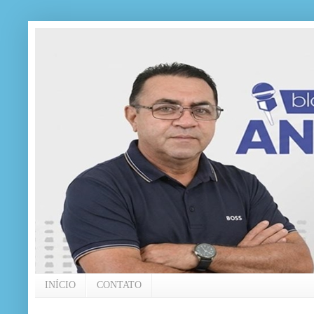
INÍCIO
CONTATO