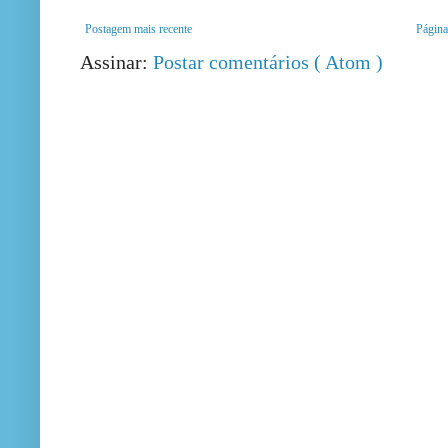
Postagem mais recente
Página 
Assinar:
Postar comentários ( Atom )