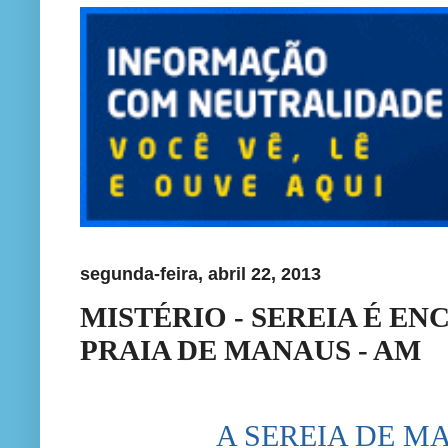
segunda-feira, abril 22, 2013
MISTÉRIO - SEREIA É E
PRAIA DE MANAUS - AM
A SEREIA DE MA