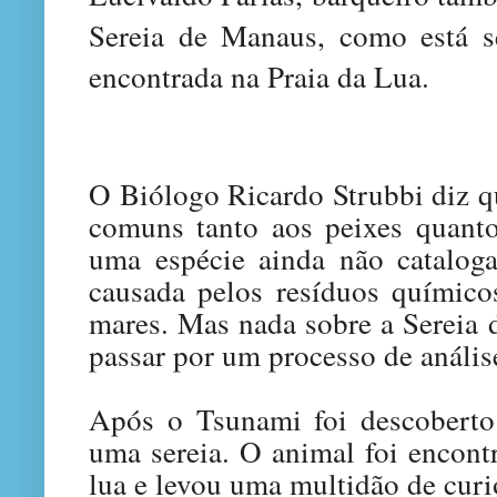
Sereia de Manaus, como está s
encontrada na Praia da Lua.
O Biólogo Ricardo Strubbi diz qu
comuns tanto aos peixes quant
uma espécie ainda não catalog
causada pelos resíduos químico
mares. Mas nada sobre a Sereia 
passar por um processo de análi
Após o Tsunami foi descoberto
uma sereia. O animal foi encont
lua e levou uma multidão de curi