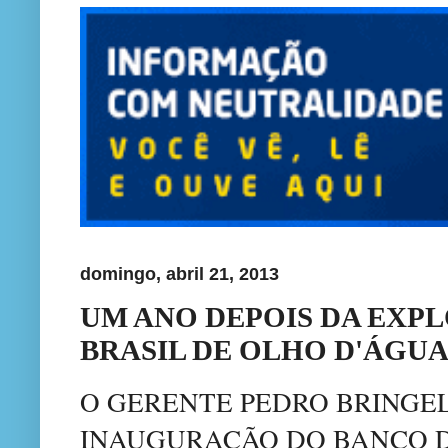
domingo, abril 21, 2013
UM ANO DEPOIS DA EXP
BRASIL DE OLHO D'ÁGU
O GERENTE PEDRO BRINGE
INAUGURAÇÃO D
O BANCO 