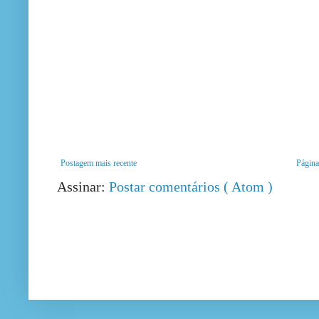
Postagem mais recente
Página 
Assinar:
Postar comentários ( Atom )