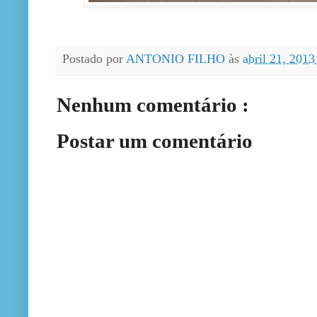
Postado por
ANTONIO FILHO
às
abril 21, 201
Nenhum comentário :
Postar um comentário