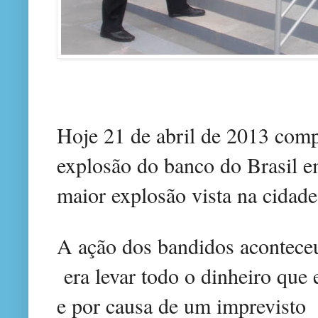
Hoje 21 de abril de 2013 com
explosão do banco do Brasil 
maior explosão vista na cidade
A ação dos bandidos acontec
era levar todo o dinheiro que 
e por causa de um imprevisto