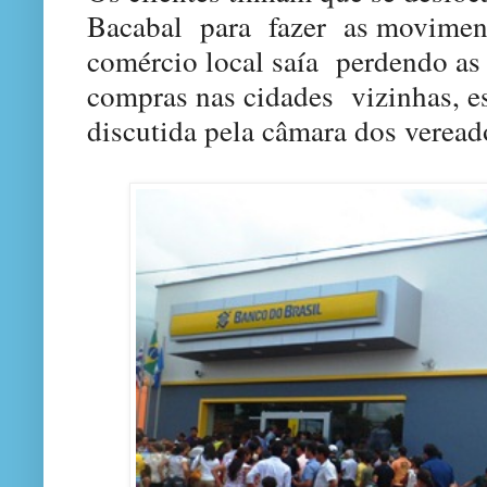
Bacabal para fazer as movimenta
comércio local saía perdendo as
compras nas cidades vizinhas, es
discutida pela câmara dos veread