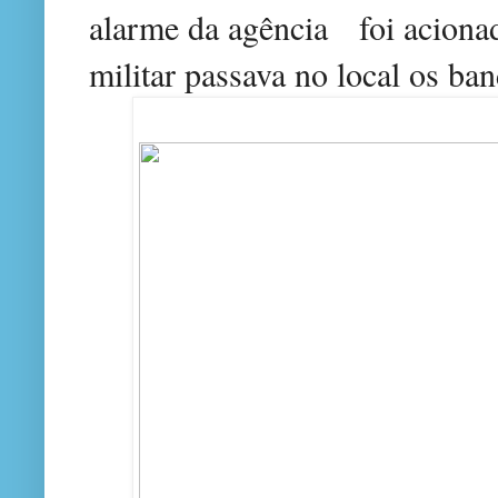
alarme da agência
foi aciona
militar passava no local os ba