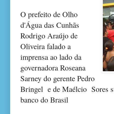
O prefeito de Olho
d'Água das Cunhãs
Rodrigo Araújo de
Oliveira falado a
imprensa ao lado da
governadora Roseana
Sarney do gerente Pedro
Bringel
e de Maélcio
Sores s
banco do Brasil