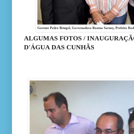
Gerente Pedro Bringel, Governadora Rosena Sarney, Prefeito Rodr
ALGUMAS FOTOS / INAUGURAÇÃO
D'ÁGUA DAS CUNHÃS