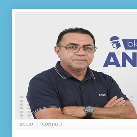
INÍCIO
CONTATO