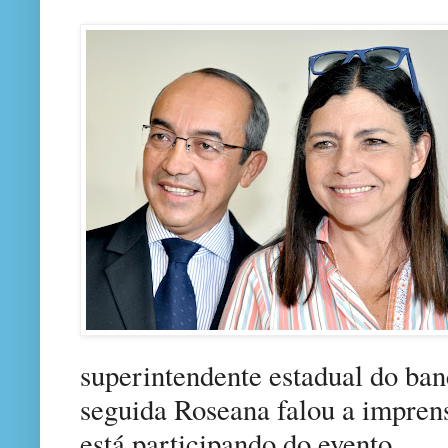
superintendente estadual do ba
seguida Roseana falou a impren
está participando do evento.