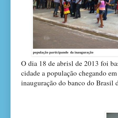
população participando da inauguração
O dia 18 de abrisl de 2013 foi 
cidade a população chegando em 
inauguração do banco do Brasil 