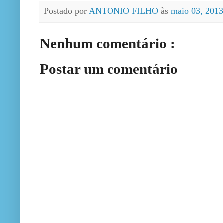
Postado por
ANTONIO FILHO
às
maio 03, 201
Nenhum comentário :
Postar um comentário