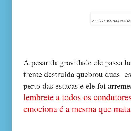
ARRANHÕES NAS PERNA
A pesar da gravidade ele passa 
frente destruida quebrou duas es
perto das estacas e ele foi arrem
lembrete a todos os condutores
emociona é a mesma que mata,