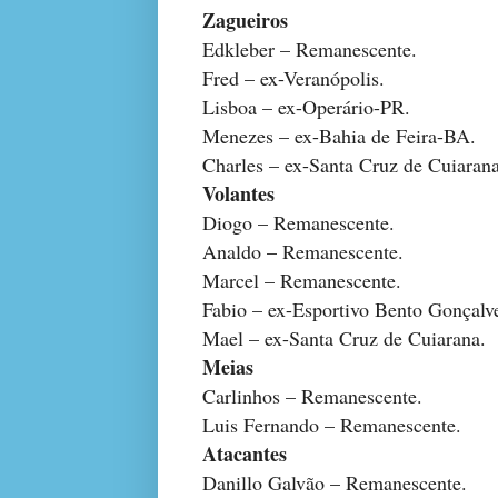
Zagueiros
Edkleber – Remanescente.
Fred – ex-Veranópolis.
Lisboa – ex-Operário-PR.
Menezes – ex-Bahia de Feira-BA.
Charles – ex-Santa Cruz de Cuiarana
Volantes
Diogo – Remanescente.
Analdo – Remanescente.
Marcel – Remanescente.
Fabio – ex-Esportivo Bento Gonçalv
Mael – ex-Santa Cruz de Cuiarana.
Meias
Carlinhos – Remanescente.
Luis Fernando – Remanescente.
Atacantes
Danillo Galvão – Remanescente.