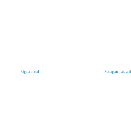
Página inicial
Postagem mais ant