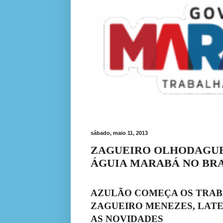
sábado, maio 11, 2013
ZAGUEIRO OLHODAGUE
ÁGUIA MARABÁ NO BRA
AZULÃO COMEÇA OS TRAB
ZAGUEIRO MENEZES, LAT
AS NOVIDADES