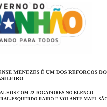
NSE MENEZES É UM DOS REFORÇOS DO
SILEIRO
ALHOS COM 22 JOGADORES NO ELENCO.
ERAL-ESQUERDO RAIRO E VOLANTE MAEL SÃ