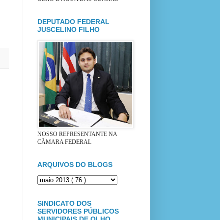
DEPUTADO FEDERAL
JUSCELINO FILHO
NOSSO REPRESENTANTE NA
CÂMARA FEDERAL
ARQUIVOS DO BLOGS
SINDICATO DOS
SERVIDORES PÚBLICOS
MUNICIPAIS DE OLHO