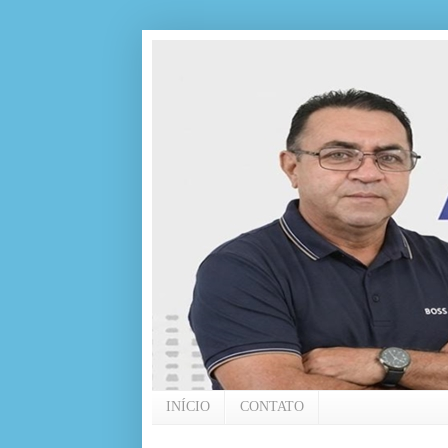
INÍCIO
CONTATO