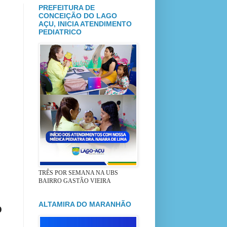
PREFEITURA DE
CONCEIÇÃO DO LAGO
AÇU, INICIA ATENDIMENTO
PEDIATRICO
TRÊS POR SEMANA NA UBS
BAIRRO GASTÃO VIEIRA
ALTAMIRA DO MARANHÃO
O