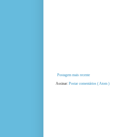
Postagem mais recente
Assinar:
Postar comentários ( Atom )