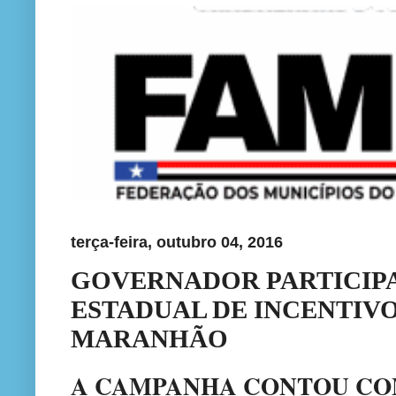
terça-feira, outubro 04, 2016
GOVERNADOR PARTICIPA
ESTADUAL DE INCENTIVO
MARANHÃO
A CAMPANHA CONTOU COM