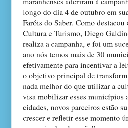
maranhenses aderiram à campanh
longo do dia 4 de outubro em sua
Faróis do Saber. Como destacou o
Cultura e Turismo, Diego Galdin
realiza a campanha, e foi um suc
ano nós temos mais de 30 municí
efetivamente para incentivar a l
o objetivo principal de transfor
nada melhor do que utilizar a cu
visa mobilizar esses municípios 
cidades, novos parceiros estão su
crescer e refletir esse momento 