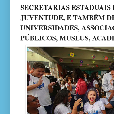
SECRETARIAS ESTADUAIS 
JUVENTUDE, E TAMBÉM DE
UNIVERSIDADES, ASSOCIA
PÚBLICOS, MUSEUS, ACAD