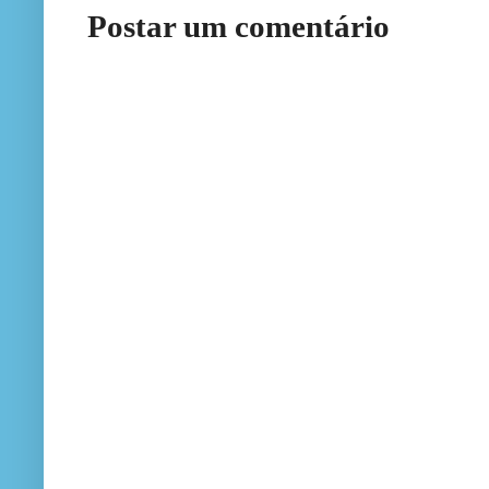
Postar um comentário