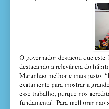
O governador destacou que este f
destacando a relevância do hábito
Maranhão melhor e mais justo. “E
exatamente para mostrar a grand
esse trabalho, porque nós acred
fundamental. Para melhorar não s