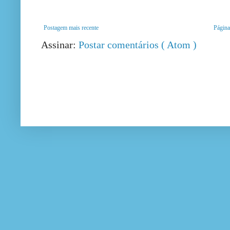
Postagem mais recente
Página 
Assinar:
Postar comentários ( Atom )