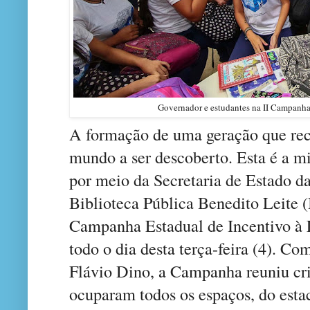
Governador e estudantes na II Campanha 
A formação de uma geração que rec
mundo a ser descoberto. Esta é a m
por meio da Secretaria de Estado da
Biblioteca Pública Benedito Leite
Campanha Estadual de Incentivo à 
todo o dia desta terça-feira (4). C
Flávio Dino, a Campanha reuniu cri
ocuparam todos os espaços, do esta