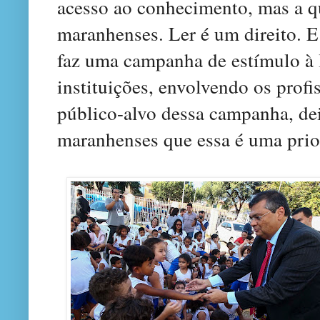
acesso ao conhecimento, mas a q
maranhenses. Ler é um direito. E
faz uma campanha de estímulo à 
instituições, envolvendo os profis
público-alvo dessa campanha, de
maranhenses que essa é uma prio