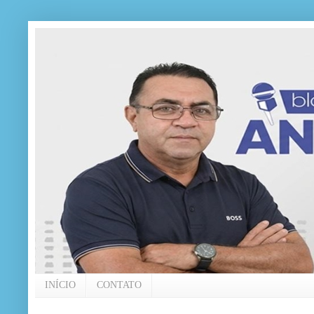
INÍCIO
CONTATO