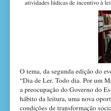
atividades lúdicas de incentivo à lei
O tema, da segunda edição do eve
“Dia de Ler. Todo dia. Por um Ma
a preocupação do Governo do Est
hábito da leitura, uma nova opor
condições de transformação soci