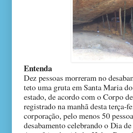
Entenda
Dez pessoas morreram no desaba
teto uma gruta em Santa Maria do 
estado, de acordo com o Corpo de
registrado na manhã desta terça-fe
corporação, pelo menos 50 pessoa
desabamento celebrando o Dia de 