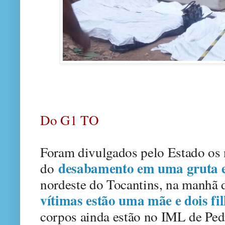
Do G1 TO
Foram divulgados pelo Estado os 
desabamento em uma gruta 
do
nordeste do Tocantins, na manhã de
vítimas estão uma mãe e dois fil
corpos ainda estão no IML de Ped