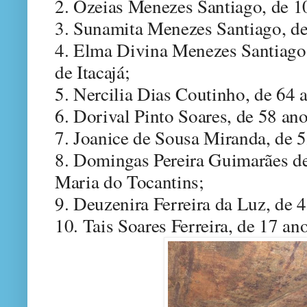
2. Ozeias Menezes Santiago, de 10 
3. Sunamita Menezes Santiago, de 
4. Elma Divina Menezes Santiago 
de Itacajá;
5. Nercilia Dias Coutinho, de 64 a
6. Dorival Pinto Soares, de 58 an
7. Joanice de Sousa Miranda, de 52
8. Domingas Pereira Guimarães de
Maria do Tocantins;
9. Deuzenira Ferreira da Luz, de 
10. Tais Soares Ferreira, de 17 an