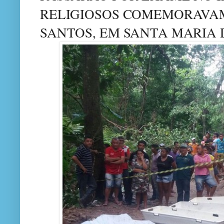
RELIGIOSOS COMEMORAVAM
SANTOS, EM SANTA MARIA 