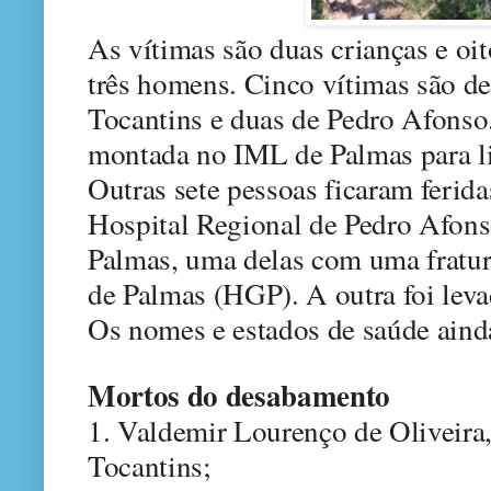
As vítimas são duas crianças e oit
três homens. Cinco vítimas são de 
Tocantins e duas de Pedro Afonso.
montada no IML de Palmas para li
Outras sete pessoas ficaram ferida
Hospital Regional de Pedro Afons
Palmas, uma delas com uma fratur
de Palmas (HGP). A outra foi leva
Os nomes e estados de saúde aind
Mortos do desabamento
1. Valdemir Lourenço de Oliveira,
Tocantins;