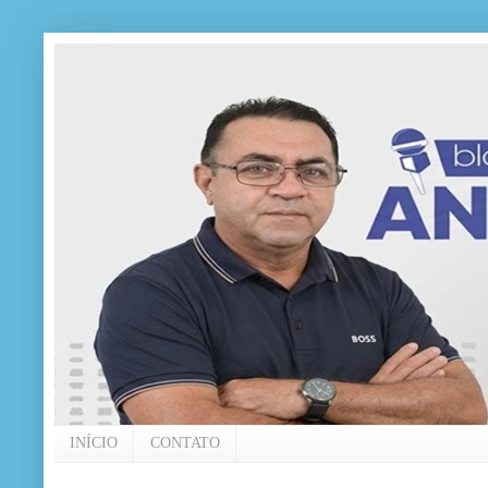
INÍCIO
CONTATO