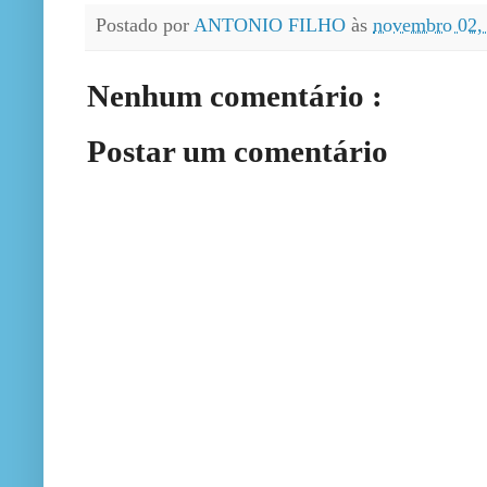
Postado por
ANTONIO FILHO
às
novembro 02,
Nenhum comentário :
Postar um comentário