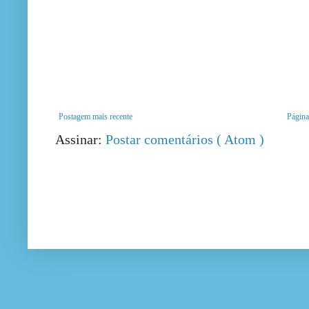
Postagem mais recente
Página 
Assinar:
Postar comentários ( Atom )