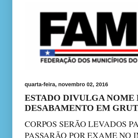
quarta-feira, novembro 02, 2016
ESTADO DIVULGA NOME 
DESABAMENTO EM GRUT
CORPOS SERÃO LEVADOS P
PASSARÃO POR EXAME NO I