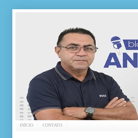
INÍCIO
CONTATO