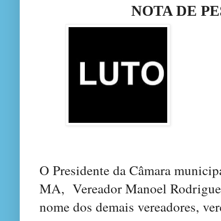
NOTA DE P
O Presidente da Câmara municip
MA, Vereador Manoel Rodrigues
nome dos demais vereadores, vere