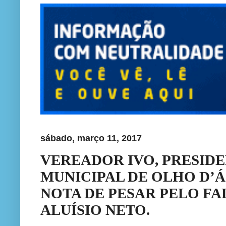
sábado, março 11, 2017
VEREADOR IVO, PRESID
MUNICIPAL DE OLHO D’
NOTA DE PESAR PELO F
ALUÍSIO NETO.