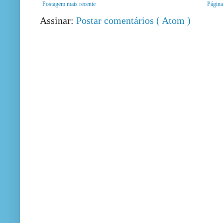
Postagem mais recente
Página 
Assinar:
Postar comentários ( Atom )