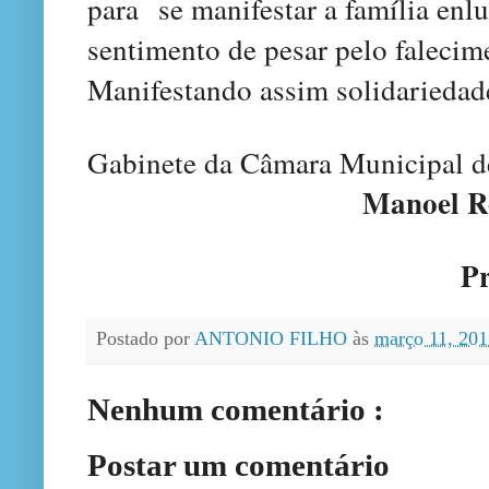
para se manifestar a família enl
sentimento de pesar pelo falecim
Manifestando assim solidariedad
Gabinete da Câmara Municipal 
Manoel Rod
Preside
Postado por
ANTONIO FILHO
às
março 11, 20
Nenhum comentário :
Postar um comentário