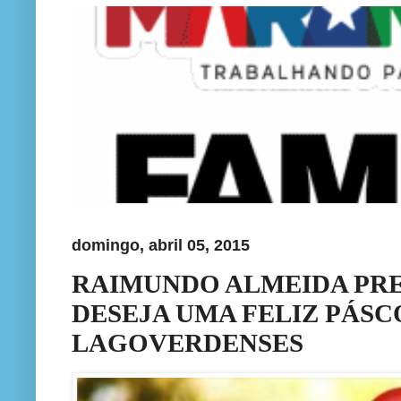
domingo, abril 05, 2015
RAIMUNDO ALMEIDA PRE
DESEJA UMA FELIZ PÁSC
LAGOVERDENSES