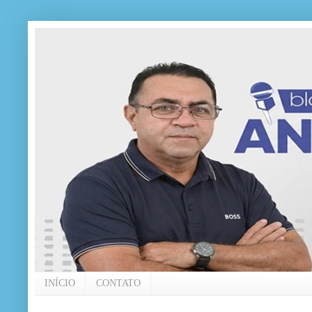
INÍCIO
CONTATO