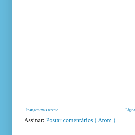
Postagem mais recente
Página 
Assinar:
Postar comentários ( Atom )