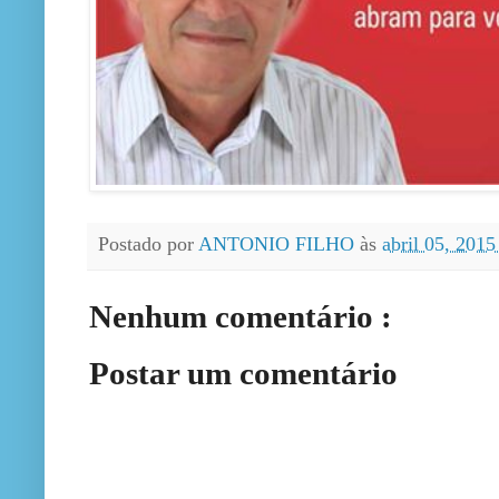
Postado por
ANTONIO FILHO
às
abril 05, 201
Nenhum comentário :
Postar um comentário