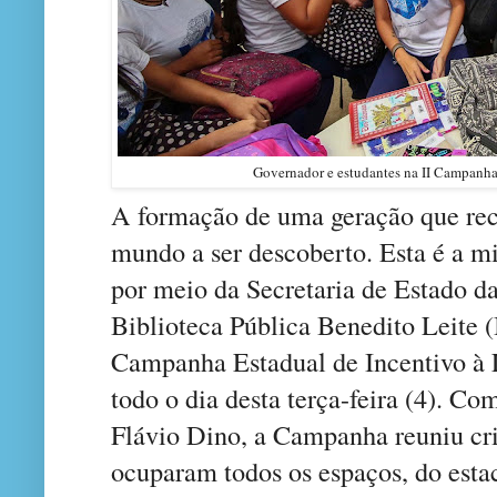
Governador e estudantes na II Campanha 
A formação de uma geração que rec
mundo a ser descoberto. Esta é a m
por meio da Secretaria de Estado da
Biblioteca Pública Benedito Leite
Campanha Estadual de Incentivo à 
todo o dia desta terça-feira (4). C
Flávio Dino, a Campanha reuniu cri
ocuparam todos os espaços, do esta