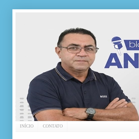
INÍCIO
CONTATO