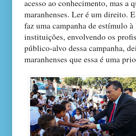
acesso ao conhecimento, mas a q
maranhenses. Ler é um direito. E
faz uma campanha de estímulo à 
instituições, envolvendo os profis
público-alvo dessa campanha, de
maranhenses que essa é uma prio