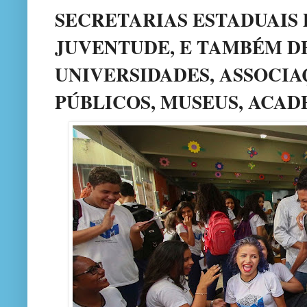
SECRETARIAS ESTADUAIS 
JUVENTUDE, E TAMBÉM DE
UNIVERSIDADES, ASSOCIA
PÚBLICOS, MUSEUS, ACAD