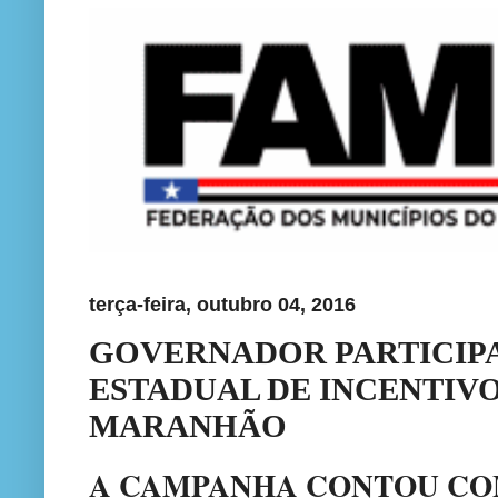
terça-feira, outubro 04, 2016
GOVERNADOR PARTICIPA
ESTADUAL DE INCENTIVO
MARANHÃO
A CAMPANHA CONTOU COM