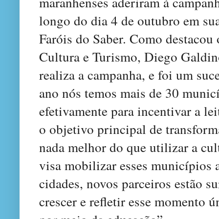
maranhenses aderiram à campanh
longo do dia 4 de outubro em sua
Faróis do Saber. Como destacou o
Cultura e Turismo, Diego Galdin
realiza a campanha, e foi um suc
ano nós temos mais de 30 municí
efetivamente para incentivar a l
o objetivo principal de transfor
nada melhor do que utilizar a cu
visa mobilizar esses municípios 
cidades, novos parceiros estão su
crescer e refletir esse momento 