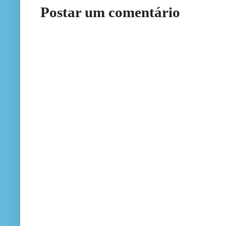
Postar um comentário