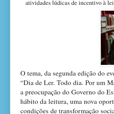
atividades lúdicas de incentivo à lei
O tema, da segunda edição do eve
“Dia de Ler. Todo dia. Por um Ma
a preocupação do Governo do Est
hábito da leitura, uma nova opor
condições de transformação soci