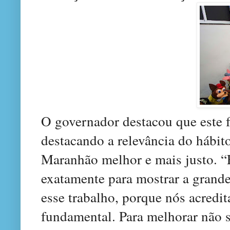
O governador destacou que este f
destacando a relevância do hábito
Maranhão melhor e mais justo. “E
exatamente para mostrar a grand
esse trabalho, porque nós acred
fundamental. Para melhorar não s