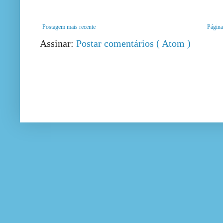
Postagem mais recente
Página 
Assinar:
Postar comentários ( Atom )