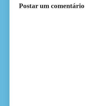
Postar um comentário