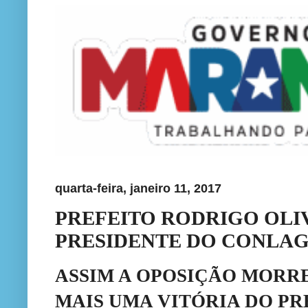
quarta-feira, janeiro 11, 2017
PREFEITO RODRIGO OLIV
PRESIDENTE DO CONLA
ASSIM A OPOSIÇÃO MORRE
MAIS UMA VITÓRIA DO PR