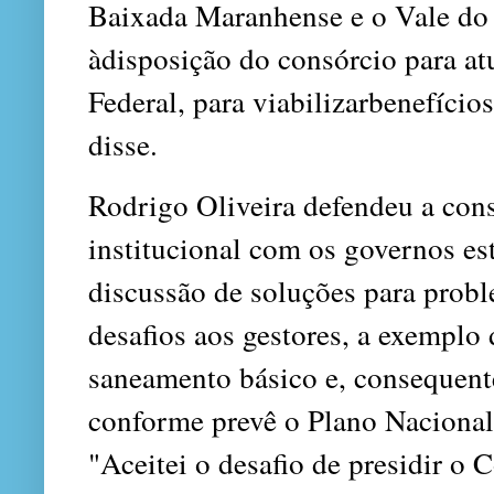
Baixada Maranhense e o Vale do
àdisposição do consórcio para a
Federal, para viabilizarbenefíci
disse.
Rodrigo Oliveira defendeu a con
institucional com os governos es
discussão de soluções para pro
desafios aos gestores, a exemplo 
saneamento básico e, consequente
conforme prevê o Plano Nacional
"Aceitei o desafio de presidir o 