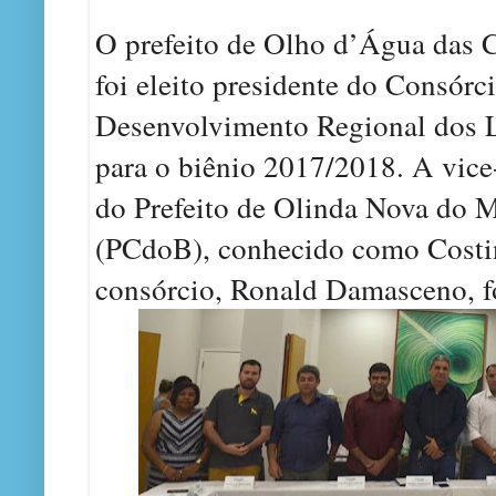
O prefeito de Olho d’Água das 
foi eleito presidente do Consórci
Desenvolvimento Regional dos 
para o biênio 2017/2018. A vice-
do Prefeito de Olinda Nova
do M
(PCdoB), conhecido como Costin
consórcio, Ronald Damasceno, f