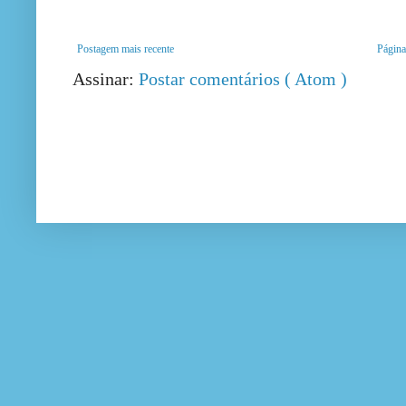
Postagem mais recente
Página 
Assinar:
Postar comentários ( Atom )