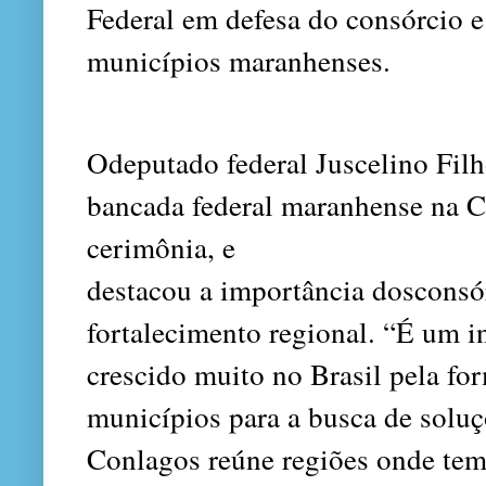
Federal em defesa do consórcio e
municípios maranhenses.
Odeputado federal Juscelino Fil
bancada federal maranhense na 
cerimônia, e
destacou a importância dosconsór
fortalecimento regional. “É um i
crescido muito no Brasil pela fo
municípios para a busca de sol
Conlagos reúne regiões onde tem