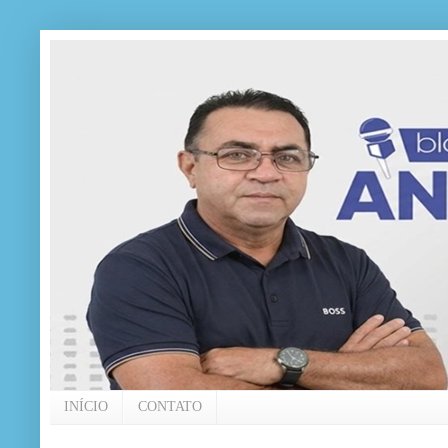
INÍCIO
CONTATO