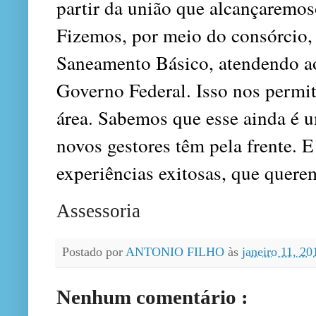
partir da união que alcançaremos
Fizemos, por meio do consórcio,
Saneamento Básico, atendendo ao
Governo Federal. Isso nos permiti
área. Sabemos que esse ainda é
novos gestores têm pela frente. E
experiências exitosas, que quere
Assessoria
Postado por
ANTONIO FILHO
às
janeiro 11, 2
Nenhum comentário :