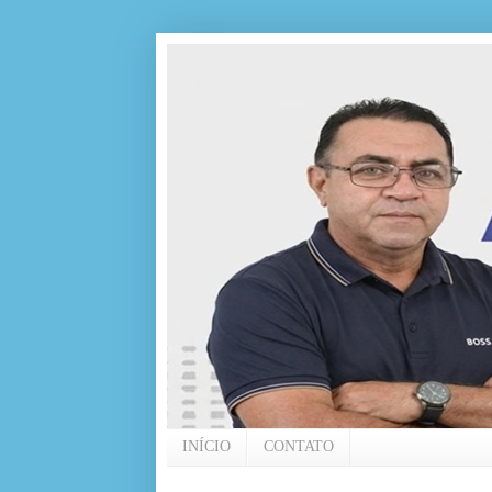
INÍCIO
CONTATO