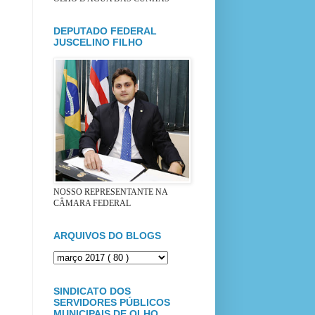
DEPUTADO FEDERAL
JUSCELINO FILHO
NOSSO REPRESENTANTE NA
CÂMARA FEDERAL
ARQUIVOS DO BLOGS
SINDICATO DOS
SERVIDORES PÚBLICOS
MUNICIPAIS DE OLHO