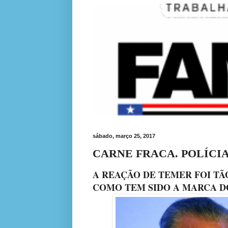
sábado, março 25, 2017
CARNE FRACA. POLÍCI
A REAÇÃO DE TEMER FOI TÃ
COMO TEM SIDO A MARCA D