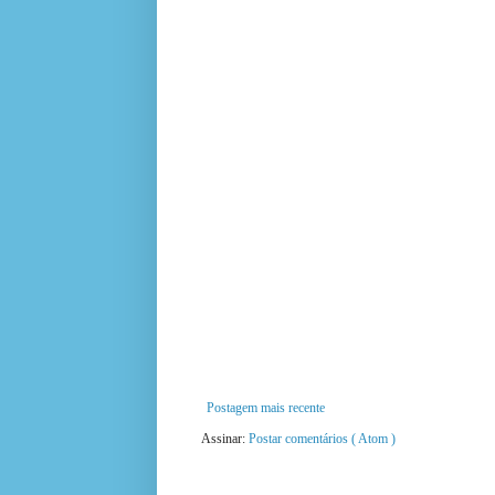
Postagem mais recente
Assinar:
Postar comentários ( Atom )