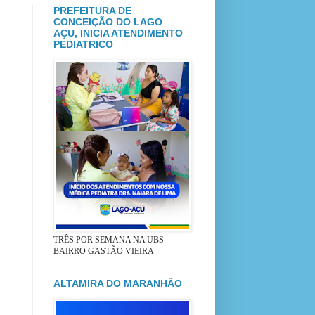
PREFEITURA DE
CONCEIÇÃO DO LAGO
AÇU, INICIA ATENDIMENTO
PEDIATRICO
TRÊS POR SEMANA NA UBS
BAIRRO GASTÃO VIEIRA
ALTAMIRA DO MARANHÃO