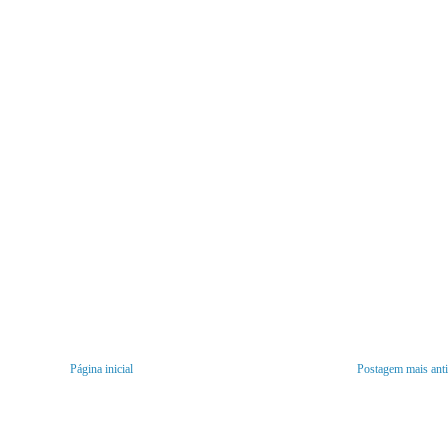
Página inicial
Postagem mais ant