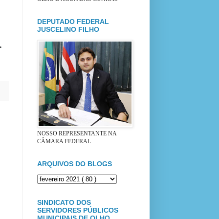
DEPUTADO FEDERAL
JUSCELINO FILHO
s.
NOSSO REPRESENTANTE NA
CÂMARA FEDERAL
ARQUIVOS DO BLOGS
SINDICATO DOS
SERVIDORES PÚBLICOS
MUNICIPAIS DE OLHO