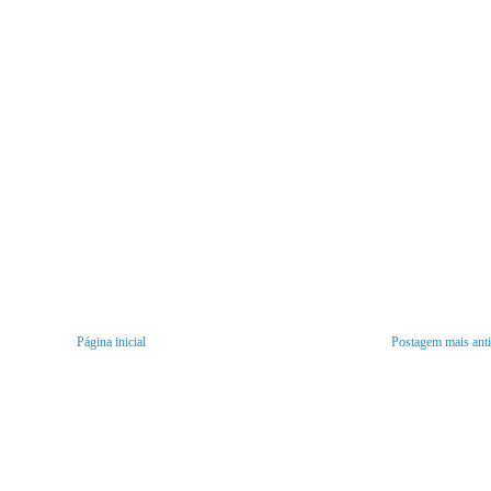
Página inicial
Postagem mais ant