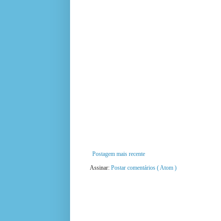
Postagem mais recente
Assinar:
Postar comentários ( Atom )