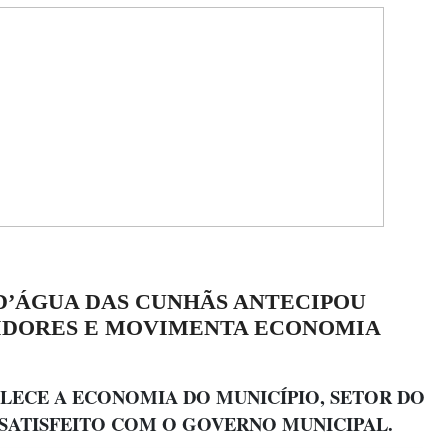
D’ÁGUA DAS CUNHÃS ANTECIPOU
IDORES E MOVIMENTA ECONOMIA
LECE A ECONOMIA DO MUNICÍPIO, SETOR DO
ATISFEITO COM O GOVERNO MUNICIPAL.