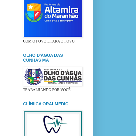
COM O POVO E PARA O POVO.
OLHO D'ÁGUA DAS
CUNHÃS MA
TRABALHANDO POR VOCÊ.
CLÍNIICA ORALMEDIC