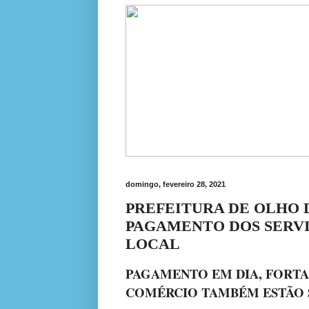
domingo, fevereiro 28, 2021
PREFEITURA DE OLHO 
PAGAMENTO DOS SERV
LOCAL
PAGAMENTO EM DIA, FORTA
COMÉRCIO TAMBÉM ESTÃO S