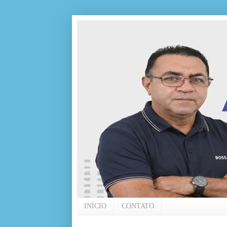
INÍCIO
CONTATO