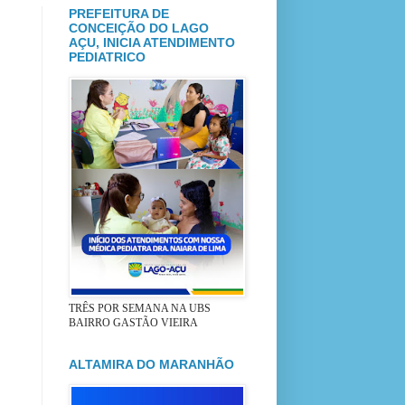
PREFEITURA DE
CONCEIÇÃO DO LAGO
AÇU, INICIA ATENDIMENTO
PEDIATRICO
TRÊS POR SEMANA NA UBS
BAIRRO GASTÃO VIEIRA
ALTAMIRA DO MARANHÃO