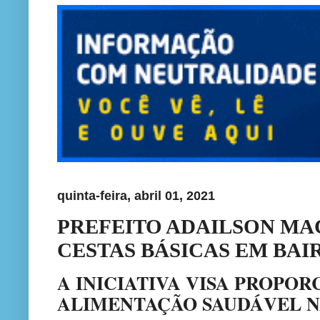
quinta-feira, abril 01, 2021
PREFEITO ADAILSON MA
CESTAS BÁSICAS EM BA
A INICIATIVA VISA PROPO
ALIMENTAÇÃO SAUDÁVEL N