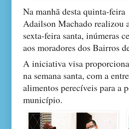
Na manhã desta quinta-feira
Adailson Machado realizou a
sexta-feira santa, inúmeras ce
aos moradores dos Bairros d
A iniciativa visa proporcion
na semana santa, com a entre
alimentos perecíveis para a 
município.