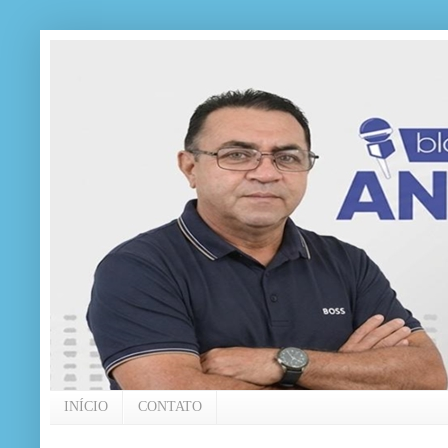
INÍCIO
CONTATO