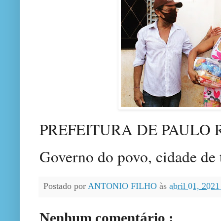
PREFEITURA DE PAULO
Governo do povo, cidade de 
Postado por
ANTONIO FILHO
às
abril 01, 202
Nenhum comentário :