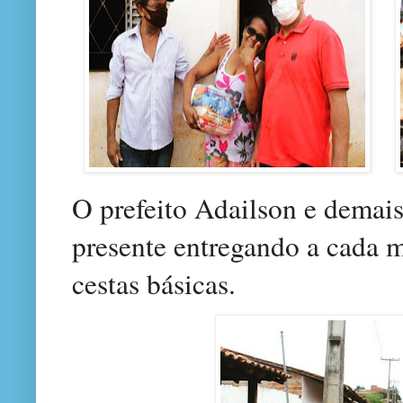
O prefeito Adailson e demais
presente entregando a cada m
cestas básicas.