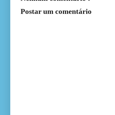
Postar um comentário