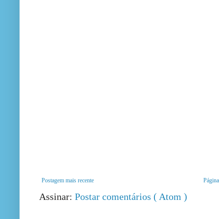
Postagem mais recente
Página 
Assinar:
Postar comentários ( Atom )