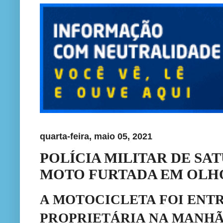
quarta-feira, maio 05, 2021
POLÍCIA MILITAR DE SA
MOTO FURTADA EM OLHO
A MOTOCICLETA FOI ENT
PROPRIETÁRIA NA MANHÃ 