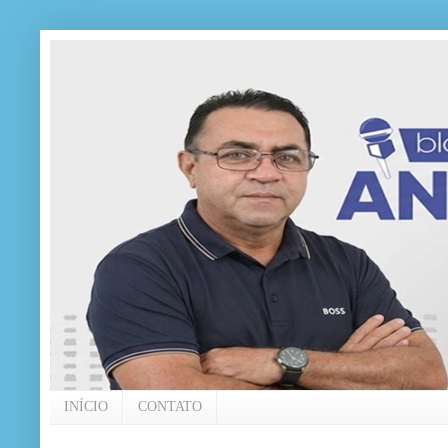
INÍCIO
CONTATO