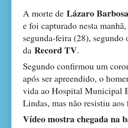
Lázaro Barbos
A morte de
e foi capturado nesta manhã,
segunda-feira (28), segundo 
Record TV
da
.
Segundo confirmou um corone
após ser apreendido, o home
vida ao Hospital Municipal
Lindas, mas não resistiu aos
Vídeo mostra chegada na b