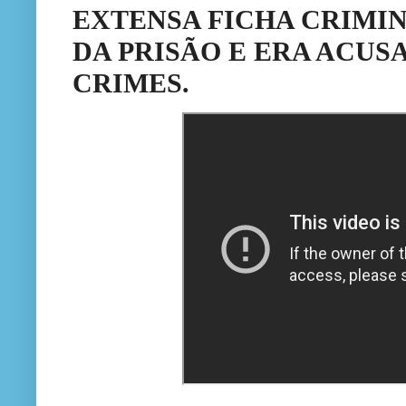
EXTENSA FICHA CRIMIN
DA PRISÃO E ERA ACUS
CRIMES.