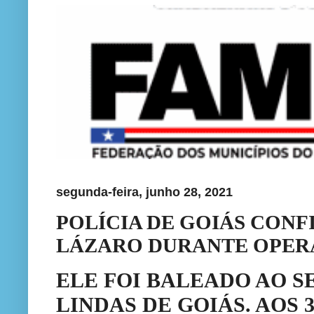
segunda-feira, junho 28, 2021
POLÍCIA DE GOIÁS CON
LÁZARO DURANTE OPE
ELE FOI BALEADO AO S
LINDAS DE GOIÁS. AOS 