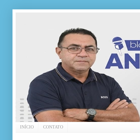
INÍCIO
CONTATO