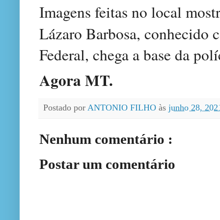
Imagens feitas no local mo
Lázaro Barbosa, conhecido
Federal, chega a base da polí
Agora MT.
Postado por
ANTONIO FILHO
às
junho 28, 20
Nenhum comentário :
Postar um comentário