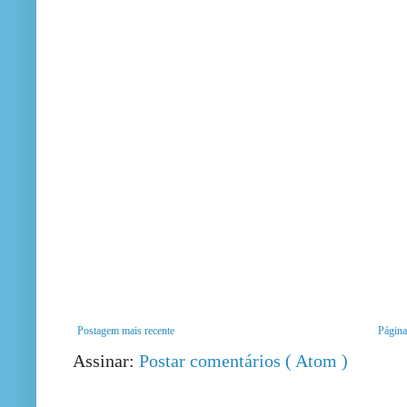
Postagem mais recente
Página 
Assinar:
Postar comentários ( Atom )