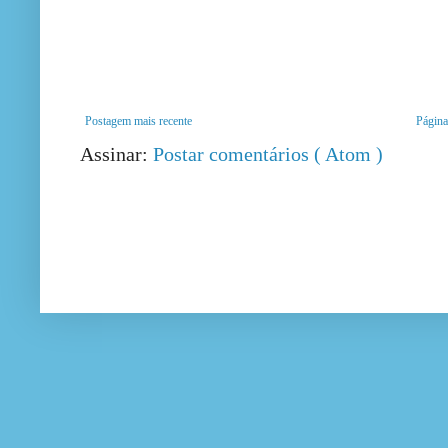
Postagem mais recente
Página 
Assinar:
Postar comentários ( Atom )