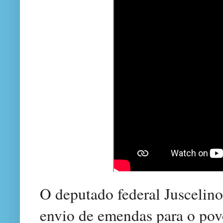
O deputado federal Juscelin
envio de emendas para o povo