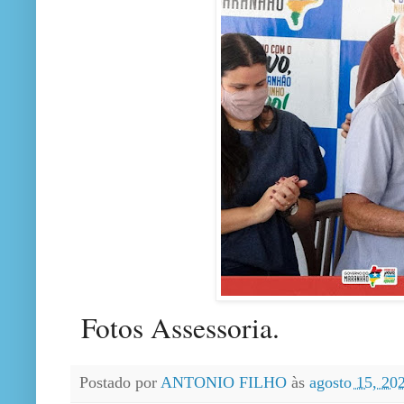
Fotos Assessoria.
Postado por
ANTONIO FILHO
às
agosto 15, 20