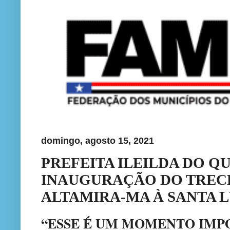
domingo, agosto 15, 2021
PREFEITA ILEILDA DO QU
INAUGURAÇÃO DO TRECH
ALTAMIRA-MA À SANTA 
“ESSE É UM MOMENTO IMP