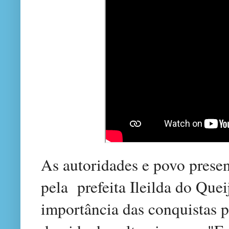
As autoridades e povo prese
pela
prefeita Ileilda do Quei
importância das conquistas p