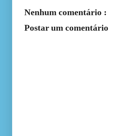
Nenhum comentário :
Postar um comentário