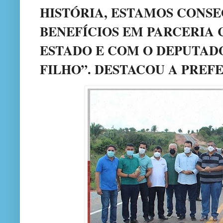
HISTÓRIA, ESTAMOS CONS
BENEFÍCIOS EM PARCERIA
ESTADO E COM O DEPUTAD
FILHO”. DESTACOU A PREFE