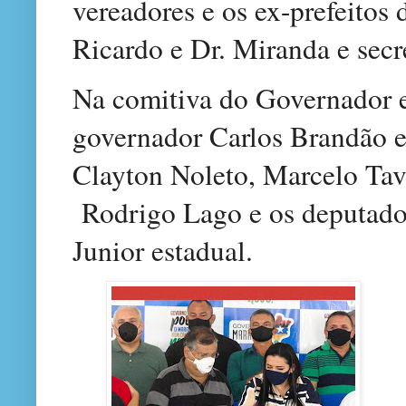
vereadores e os ex-prefeitos
Ricardo e Dr. Miranda e secr
Na comitiva do Governador e
governador Carlos Brandão e 
Clayton Noleto, Marcelo Tav
Rodrigo Lago e os deputados
Junior estadual.