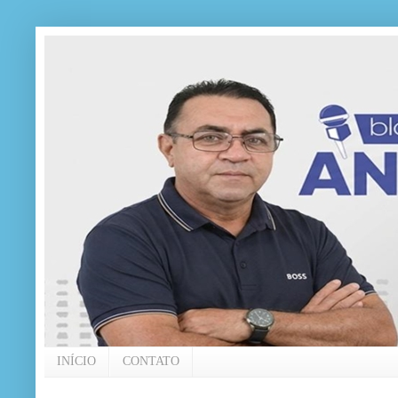
INÍCIO
CONTATO