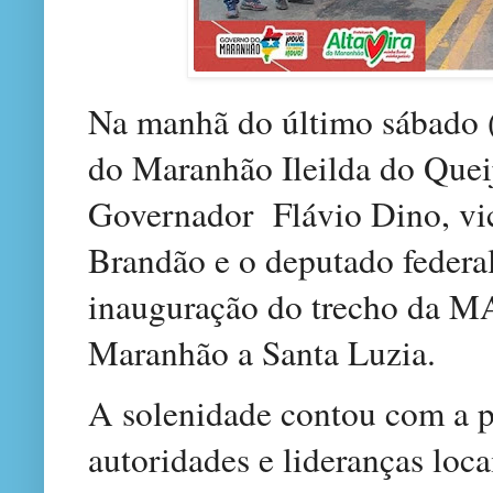
Na manhã do último sábado (1
do Maranhão Ileilda do Quei
Governador
Flávio Dino, vi
Brandão e o
deputado federal
inauguração do trecho da M
Maranhão a Santa Luzia.
A solenidade contou com a p
autoridades e lideranças locai