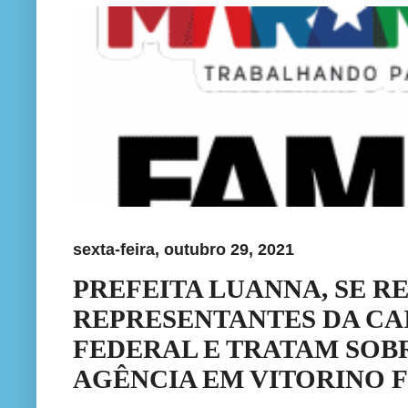
sexta-feira, outubro 29, 2021
PREFEITA LUANNA, SE R
REPRESENTANTES DA CA
FEDERAL E TRATAM SOB
AGÊNCIA EM VITORINO 