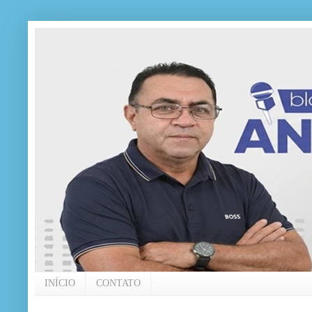
INÍCIO
CONTATO