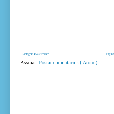
Postagem mais recente
Página 
Assinar:
Postar comentários ( Atom )