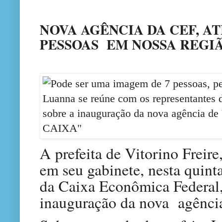
NOVA AGÊNCIA DA CEF, AT
PESSOAS EM NOSSA REGIÃ
A prefeita de Vitorino Freire
em seu gabinete, nesta quinta
da Caixa Econômica Federal, 
inauguração da nova agência