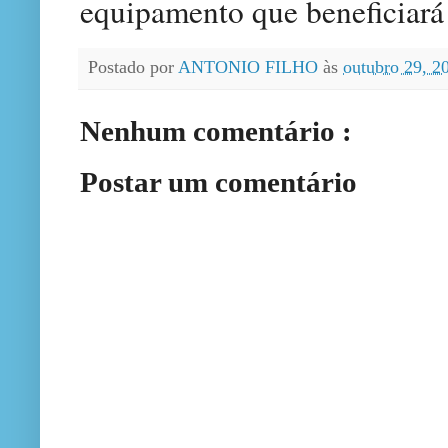
equipamento que beneficiará 
Postado por
ANTONIO FILHO
às
outubro 29, 
Nenhum comentário :
Postar um comentário