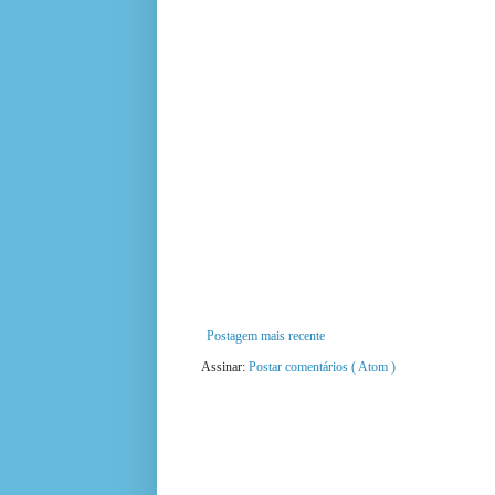
Postagem mais recente
Assinar:
Postar comentários ( Atom )