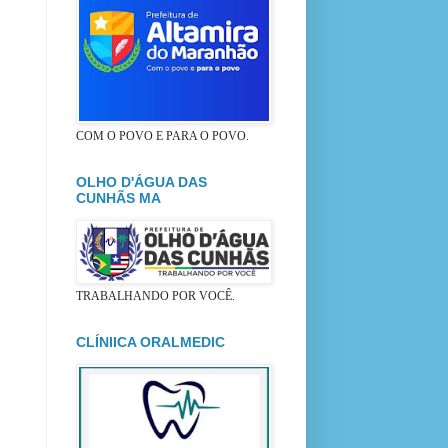
COM O POVO E PARA O POVO.
OLHO D'ÁGUA DAS
CUNHÃS MA
TRABALHANDO POR VOCÊ.
CLÍNIICA ORALMEDIC