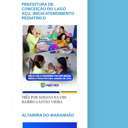
PREFEITURA DE
CONCEIÇÃO DO LAGO
AÇU, INICIA ATENDIMENTO
PEDIATRICO
TRÊS POR SEMANA NA UBS
BAIRRO GASTÃO VIEIRA
ALTAMIRA DO MARANHÃO