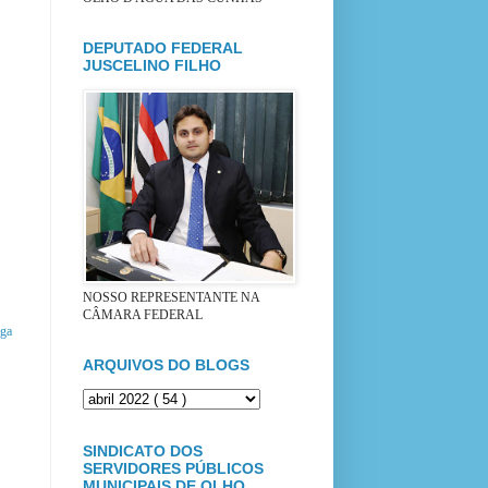
DEPUTADO FEDERAL
JUSCELINO FILHO
NOSSO REPRESENTANTE NA
CÂMARA FEDERAL
iga
ARQUIVOS DO BLOGS
SINDICATO DOS
SERVIDORES PÚBLICOS
MUNICIPAIS DE OLHO