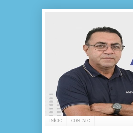
INÍCIO
CONTATO