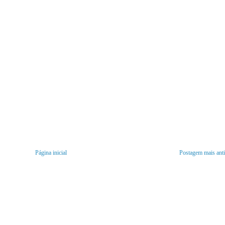
Página inicial
Postagem mais ant