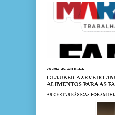
segunda-feira, abril 18, 2022
GLAUBER AZEVEDO ANU
ALIMENTOS PARA AS F
AS CESTAS BÁSICAS FORAM D