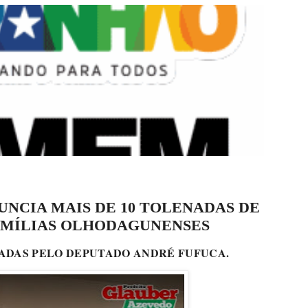
NCIA MAIS DE 10 TOLENADAS DE
AMÍLIAS OLHODAGUNENSES
OADAS PELO DEPUTADO ANDRÉ FUFUCA.