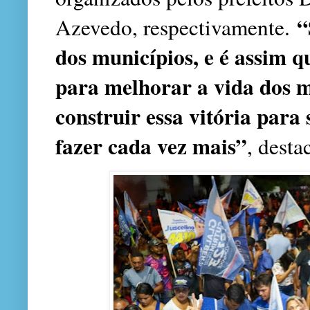
“
Azevedo, respectivamente.
dos municípios, e é assim q
para melhorar a vida dos 
construir essa vitória para
fazer cada vez mais”
, desta