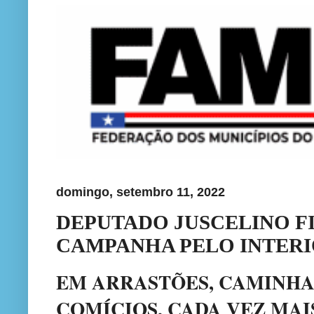
domingo, setembro 11, 2022
DEPUTADO JUSCELINO F
CAMPANHA PELO INTER
EM ARRASTÕES, CAMINHA
COMÍCIOS, CADA VEZ MA