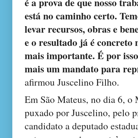
é a prova de que nosso tra
está no caminho certo. Tem
levar recursos, obras e ben
e o resultado já é concreto 
mais importante. É por iss
mais um mandato para repr
afirmou Juscelino Filho.
Em São Mateus, no dia 6, o 
puxado por Juscelino, pelo p
candidato a deputado estadu