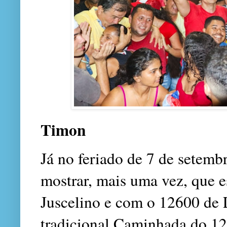
Timon
Já no feriado de 7 de setemb
mostrar, mais uma vez, que 
Juscelino e com o 12600 de 
tradicional Caminhada do 1