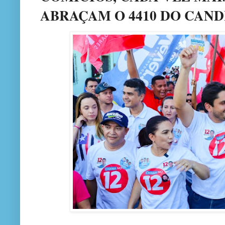
ABRAÇAM O 4410 DO CAND