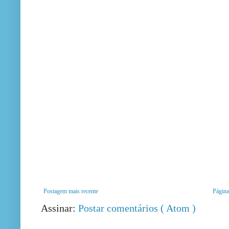
Postagem mais recente
Página 
Assinar:
Postar comentários ( Atom )