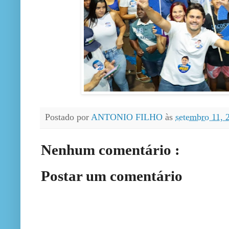
Postado por
ANTONIO FILHO
às
setembro 11,
Nenhum comentário :
Postar um comentário