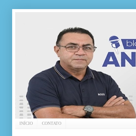
INÍCIO
CONTATO