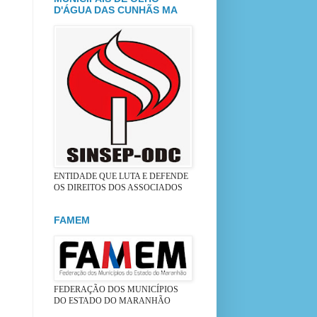
D'ÁGUA DAS CUNHÃS MA
ENTIDADE QUE LUTA E DEFENDE
OS DIREITOS DOS ASSOCIADOS
FAMEM
FEDERAÇÃO DOS MUNICÍPIOS
DO ESTADO DO MARANHÃO