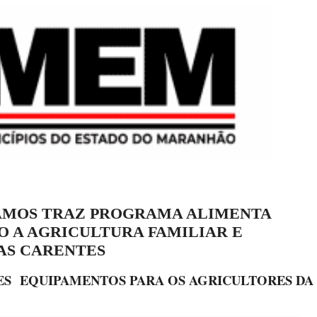
RAMOS TRAZ PROGRAMA ALIMENTA
O A AGRICULTURA FAMILIAR E
AS CARENTES
ES
EQUIPAMENTOS PARA OS AGRICULTORES DA