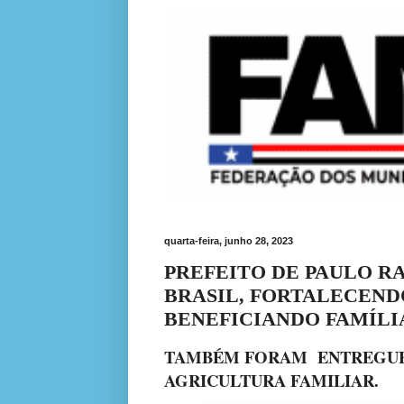
quarta-feira, junho 28, 2023
PREFEITO DE PAULO 
BRASIL, FORTALECEND
BENEFICIANDO FAMÍLI
TAMBÉM FORAM ENTREGU
AGRICULTURA FAMILIAR.