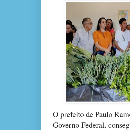
O prefeito de Paulo Ram
Governo Federal, conseg