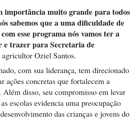
 importância muito grande para todos
 nós sabemos que a uma dificuldade de
e com esse programa nós vamos ter a
 e trazer para Secretaria de
 agricultor Oziel Santos.
hado, com sua liderança, tem direcionado
r ações concretas que fortalecem a
al. Além disso, seu compromisso em levar
 as escolas evidencia uma preocupação
desenvolvimento das crianças e jovens do