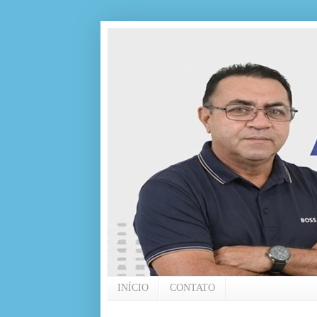
INÍCIO
CONTATO