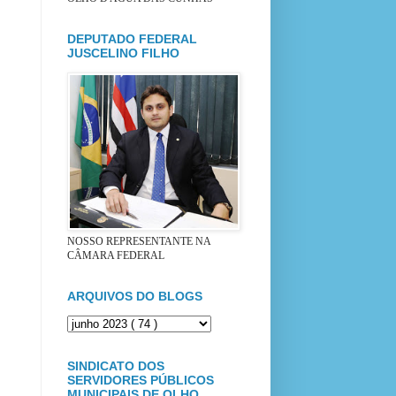
DEPUTADO FEDERAL
JUSCELINO FILHO
NOSSO REPRESENTANTE NA
CÂMARA FEDERAL
ARQUIVOS DO BLOGS
SINDICATO DOS
SERVIDORES PÚBLICOS
MUNICIPAIS DE OLHO