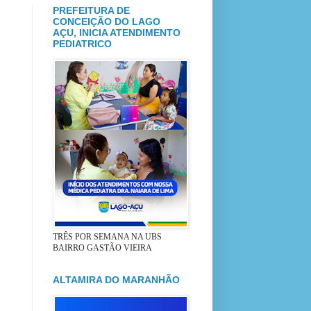
PREFEITURA DE
CONCEIÇÃO DO LAGO
AÇU, INICIA ATENDIMENTO
PEDIATRICO
TRÊS POR SEMANA NA UBS
BAIRRO GASTÃO VIEIRA
ALTAMIRA DO MARANHÃO