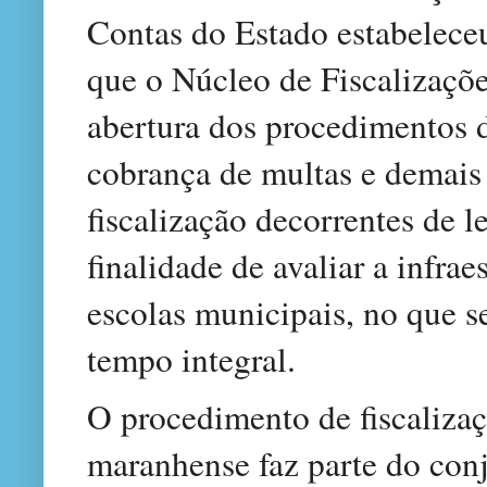
Contas do Estado estabeleceu
que o Núcleo de Fiscalizaçõe
abertura dos procedimentos 
cobrança de multas e demais
fiscalização decorrentes de 
finalidade de avaliar a infra
escolas municipais, no que s
tempo integral.
O procedimento de fiscaliza
maranhense faz parte do con