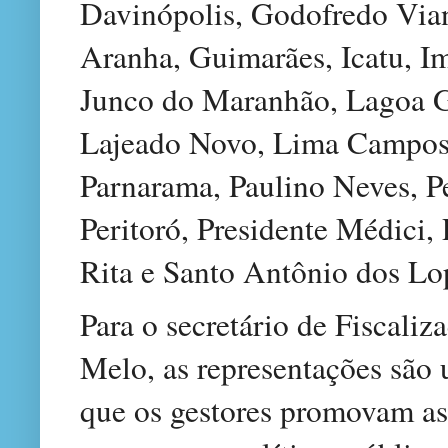
Davinópolis, Godofredo Via
Aranha, Guimarães, Icatu, Im
Junco do Maranhão, Lagoa 
Lajeado Novo, Lima Campos,
Parnarama, Paulino Neves, Pe
Peritoró, Presidente Médici, 
Rita e Santo Antônio dos Lo
Para o secretário de Fiscali
Melo, as representações são
que os gestores promovam as