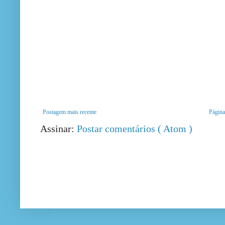
Postagem mais recente
Página 
Assinar:
Postar comentários ( Atom )