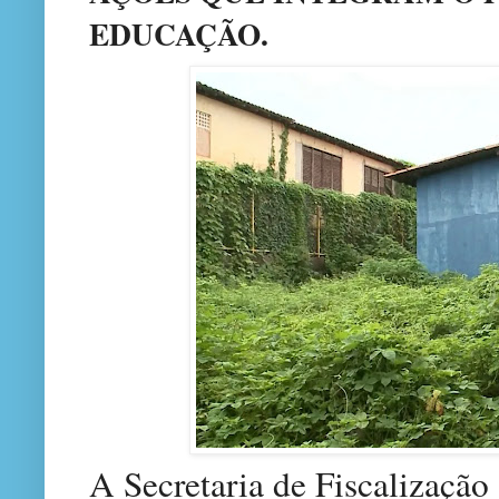
EDUCAÇÃO.
A Secretaria de Fiscalização 