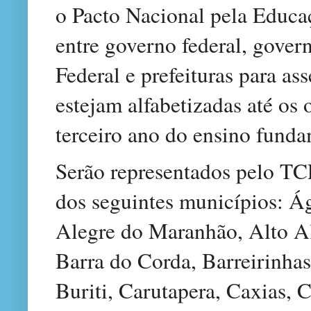
o Pacto Nacional pela Educ
entre governo federal, govern
Federal e prefeituras para as
estejam alfabetizadas até os 
terceiro ano do ensino funda
Serão representados pelo TC
dos seguintes municípios: 
Alegre do Maranhão, Alto Al
Barra do Corda, Barreirinha
Buriti, Carutapera, Caxias,