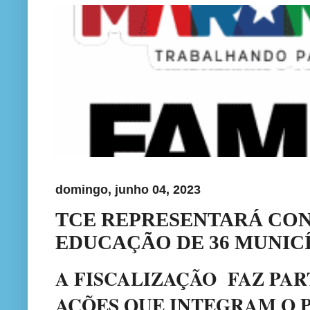
domingo, junho 04, 2023
TCE REPRESENTARÁ CON
EDUCAÇÃO DE 36 MUNIC
A FISCALIZAÇÃO
FAZ PAR
AÇÕES QUE INTEGRAM O 