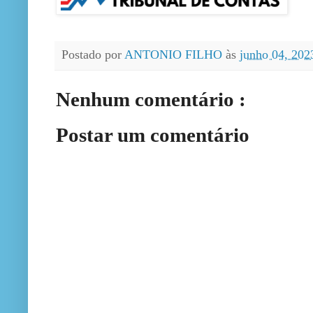
Postado por
ANTONIO FILHO
às
junho 04, 20
Nenhum comentário :
Postar um comentário