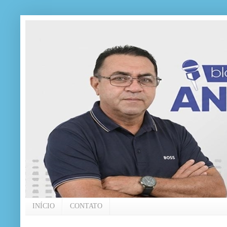
INÍCIO
CONTATO