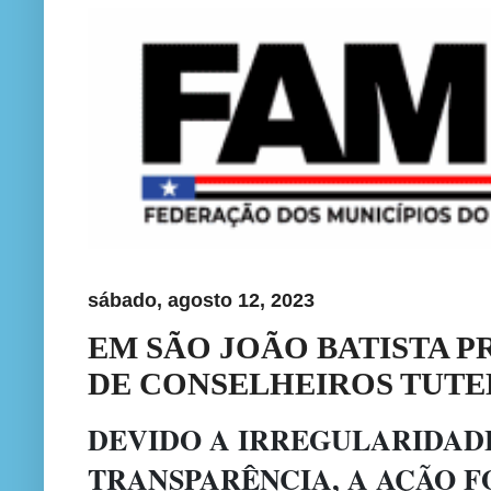
sábado, agosto 12, 2023
EM SÃO JOÃO BATISTA 
DE CONSELHEIROS TUTE
DEVIDO A IRREGULARIDADE
TRANSPARÊNCIA, A AÇÃO F