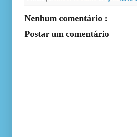
Nenhum comentário :
Postar um comentário