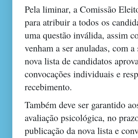
Pela liminar, a Comissão Eleit
para atribuir a todos os candid
uma questão inválida, assim c
venham a ser anuladas, com a 
nova lista de candidatos aprov
convocações individuais e res
recebimento.
Também deve ser garantido aos
avaliação psicológica, no praz
publicação da nova lista e con