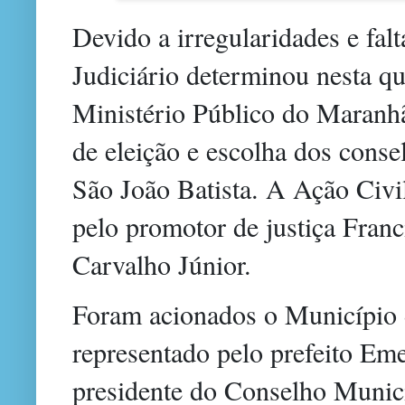
Devido a irregularidades e falt
Judiciário determinou nesta qua
Ministério Público do Maranh
de eleição e escolha dos consel
São João Batista. A Ação Civi
pelo promotor de justiça Fran
Carvalho Júnior.
Foram acionados o Município d
representado pelo prefeito Eme
presidente do Conselho Munici