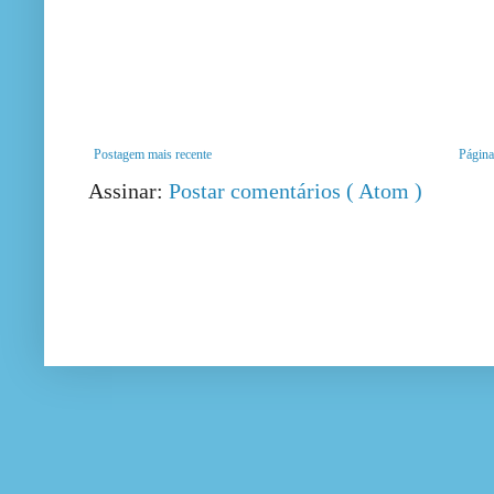
Postagem mais recente
Página 
Assinar:
Postar comentários ( Atom )