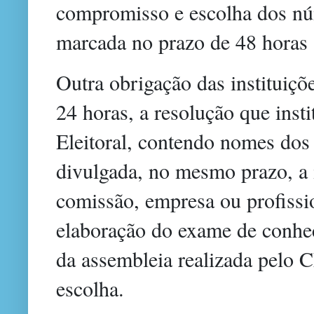
compromisso e escolha dos núm
marcada no prazo de 48 horas s
Outra obrigação das instituiç
24 horas, a resolução que inst
Eleitoral, contendo nomes do
divulgada, no mesmo prazo, a 
comissão, empresa ou profissi
elaboração do exame de conhec
da assembleia realizada pel
escolha.