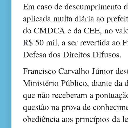
Em caso de descumprimento da
aplicada multa diária ao prefe
do CMDCA e da CEE, no valor 
R$ 50 mil, a ser revertida ao 
Defesa dos Direitos Difusos.
Francisco Carvalho Júnior des
Ministério Público, diante da 
que não receberam a pontuaçã
questão na prova de conhecimen
obediência aos princípios da l