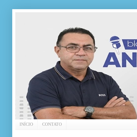
INÍCIO
CONTATO