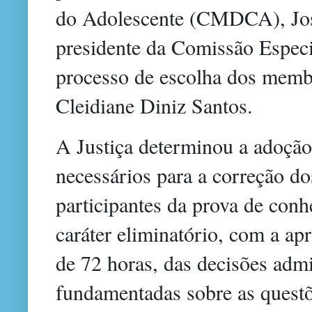
do Adolescente (CMDCA), Jose
presidente da Comissão Especi
processo de escolha dos memb
Cleidiane Diniz Santos.
A Justiça determinou a adoçã
necessários para a correção do
participantes da prova de conh
caráter eliminatório, com a ap
de 72 horas, das decisões admi
fundamentadas sobre as quest