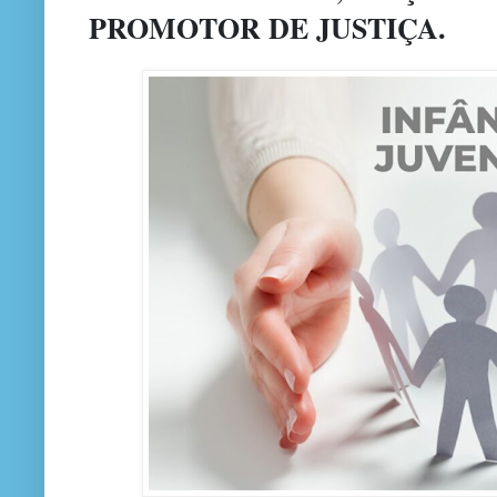
PROMOTOR DE JUSTIÇA.