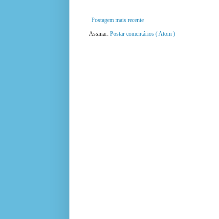
Postagem mais recente
Assinar:
Postar comentários ( Atom )