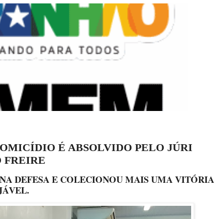
MICÍDIO É ABSOLVIDO PELO JÚRI
 FREIRE
NA DEFESA E COLECIONOU MAIS UMA VITÓRIA
JÁVEL.