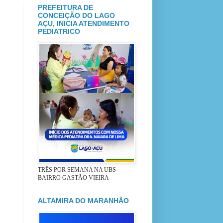
PREFEITURA DE
CONCEIÇÃO DO LAGO
AÇU, INICIA ATENDIMENTO
PEDIATRICO
TRÊS POR SEMANA NA UBS
BAIRRO GASTÃO VIEIRA
ALTAMIRA DO MARANHÃO