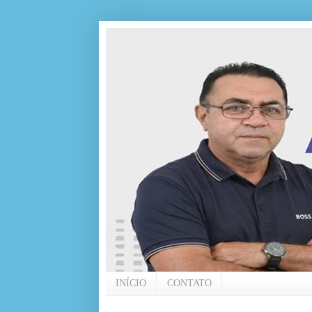
INÍCIO
CONTATO