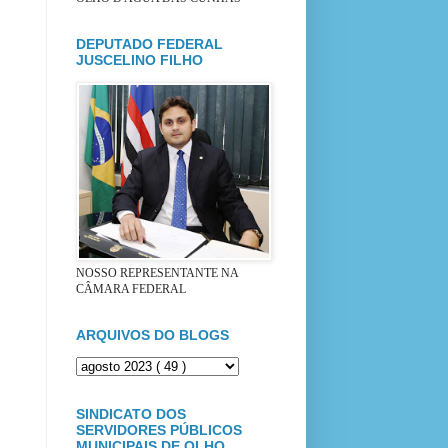
DEPUTADO FEDERAL
JUSCELINO FILHO
NOSSO REPRESENTANTE NA
CÂMARA FEDERAL
ARQUIVOS DO BLOGS
SINDICATO DOS
SERVIDORES PÚBLICOS
MUNICIPAIS DE OLHO