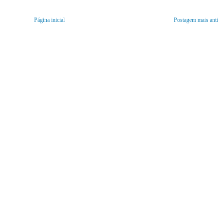
Página inicial
Postagem mais ant