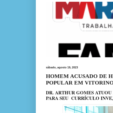
sábado, agosto 19, 2023
HOMEM ACUSADO DE HO
POPULAR EM VITORINO
DR. ARTHUR GOMES ATUOU 
PARA SEU
CURRÍCULO INVE