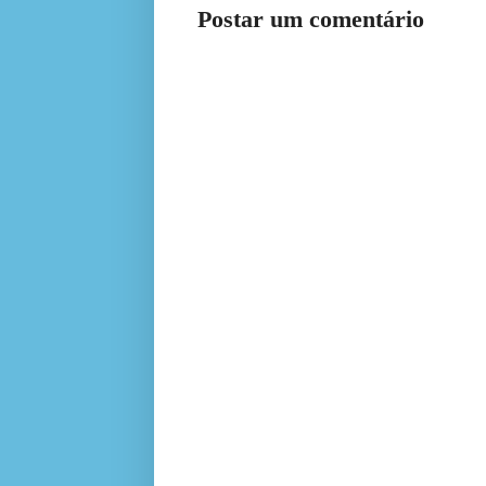
Postar um comentário