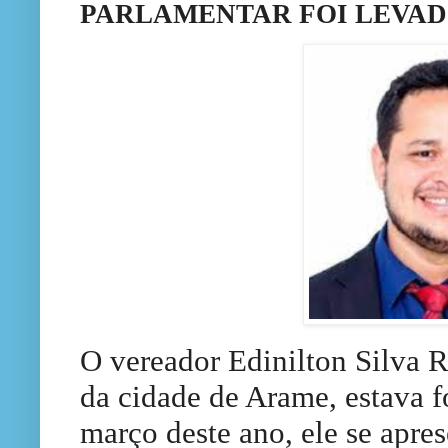
PARLAMENTAR FOI LEVADO
O vereador Edinilton Silva 
da cidade de Arame, estava f
março deste ano, ele se apre