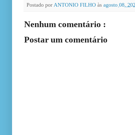
Postado por
ANTONIO FILHO
às
agosto 08, 20
Nenhum comentário :
Postar um comentário