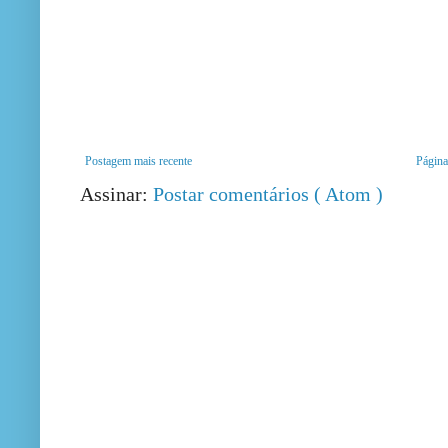
Postagem mais recente
Página 
Assinar:
Postar comentários ( Atom )