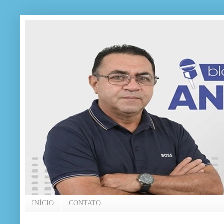
INÍCIO
CONTATO