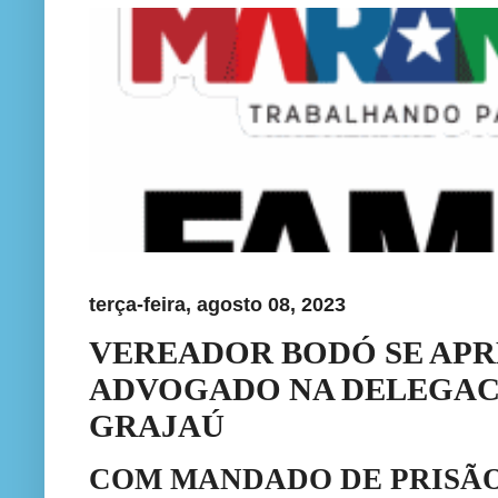
terça-feira, agosto 08, 2023
VEREADOR BODÓ SE AP
ADVOGADO NA DELEGAC
GRAJAÚ
COM MANDADO DE PRISÃO