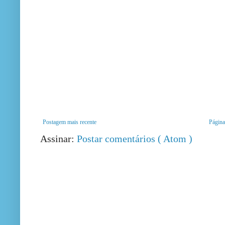
Postagem mais recente
Página 
Assinar:
Postar comentários ( Atom )