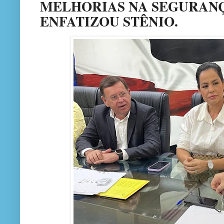
MELHORIAS NA SEGURANÇ
ENFATIZOU STÊNIO.