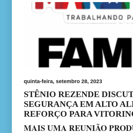
quinta-feira, setembro 28, 2023
STÊNIO REZENDE DISCU
SEGURANÇA EM ALTO AL
REFORÇO PARA VITORIN
MAIS UMA REUNIÃO PROD