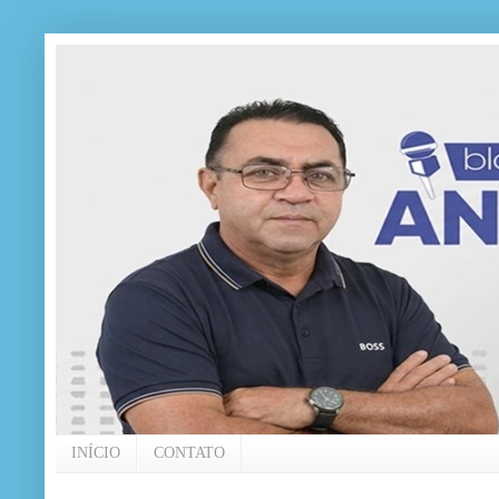
INÍCIO
CONTATO