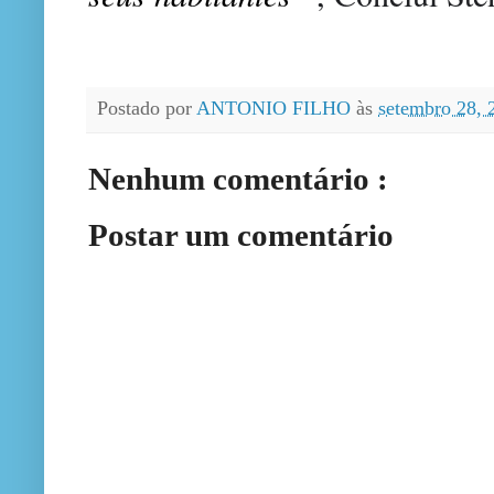
Postado por
ANTONIO FILHO
às
setembro 28,
Nenhum comentário :
Postar um comentário