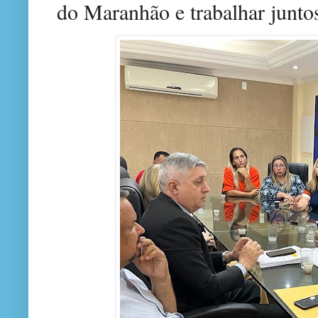
do Maranhão e trabalhar juntos