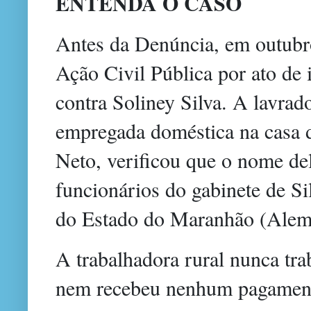
ENTENDA O CASO
Antes da Denúncia, em outub
Ação Civil Pública por ato de
contra Soliney Silva. A lavrad
empregada doméstica na casa 
Neto, verificou que o nome del
funcionários do gabinete de Si
do Estado do Maranhão (Alem
A trabalhadora rural nunca tra
nem recebeu nenhum pagamen