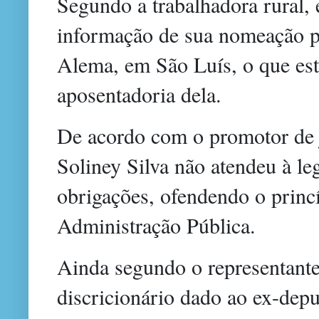
Segundo a trabalhadora rural, 
informação de sua nomeação p
Alema, em São Luís, o que est
aposentadoria dela.
De acordo com o promotor de j
Soliney Silva não atendeu à le
obrigações, ofendendo o princ
Administração Pública.
Ainda segundo o representan
discricionário dado ao ex-depu