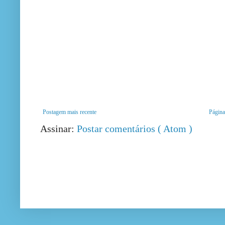
Postagem mais recente
Página 
Assinar:
Postar comentários ( Atom )