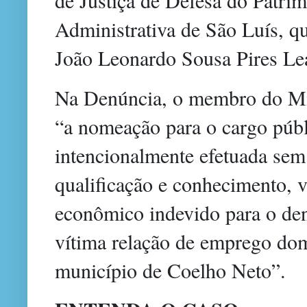
Administrativa de São Luís, qu
João Leonardo Sousa Pires Lea
Na Denúncia, o membro do Min
“a nomeação para o cargo públ
intencionalmente efetuada sem
qualificação e conhecimento, 
econômico indevido para o de
vítima relação de emprego dom
município de Coelho Neto”.