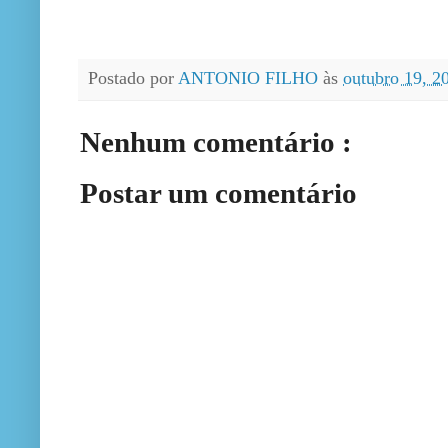
Postado por
ANTONIO FILHO
às
outubro 19, 
Nenhum comentário :
Postar um comentário