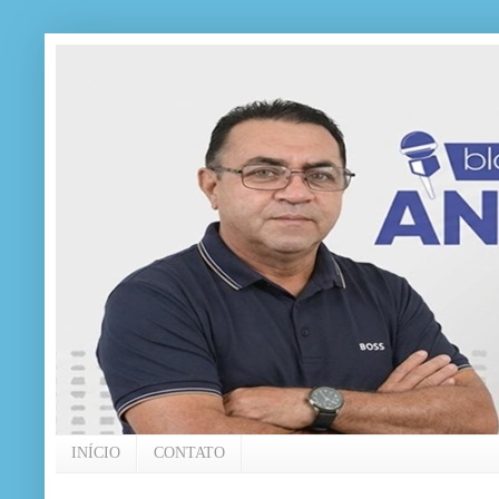
INÍCIO
CONTATO