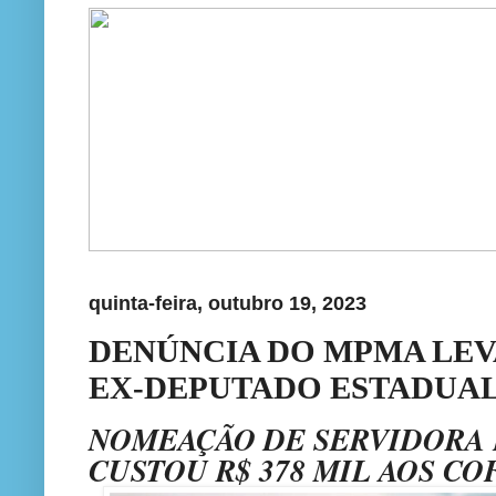
quinta-feira, outubro 19, 2023
DENÚNCIA DO MPMA LEV
EX-DEPUTADO ESTADUAL
NOMEAÇÃO DE SERVIDORA
CUSTOU R$ 378 MIL AOS CO