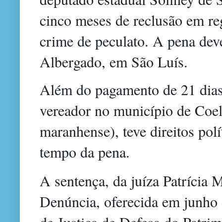
cinco meses de reclusão em re
crime de peculato. A pena dev
Albergado, em São Luís.
Além do pagamento de 21 dias
vereador no município de Coel
maranhense), teve direitos pol
tempo da pena.
A sentença, da juíza Patrícia
Denúncia, oferecida em junho 
de Justiça de Defesa do Patri