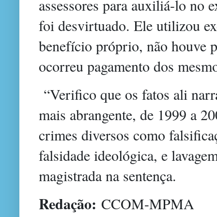
assessores para auxiliá-lo no 
foi desvirtuado. Ele utilizou 
benefício próprio, não houve 
ocorreu pagamento dos mesmo
“Verifico que os fatos ali na
mais abrangente, de 1999 a 20
crimes diversos como falsific
falsidade ideológica, e lavagem
magistrada na sentença.
Redação:
CCOM-MPMA