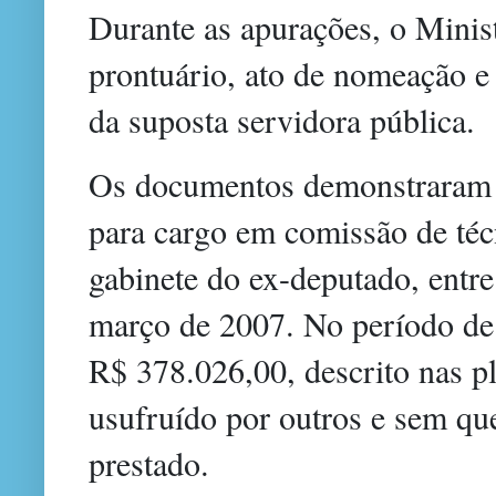
Durante as apurações, o Minist
prontuário, ato de nomeação e 
da suposta servidora pública.
Os documentos demonstraram q
para cargo em comissão de téc
gabinete do ex-deputado, entre
março de 2007. No período de 
R$ 378.026,00, descrito nas pl
usufruído por outros e sem que
prestado.