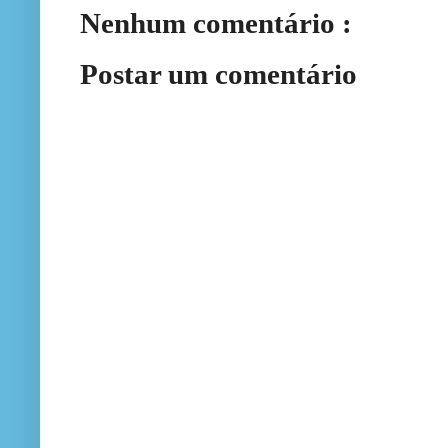
Nenhum comentário :
Postar um comentário