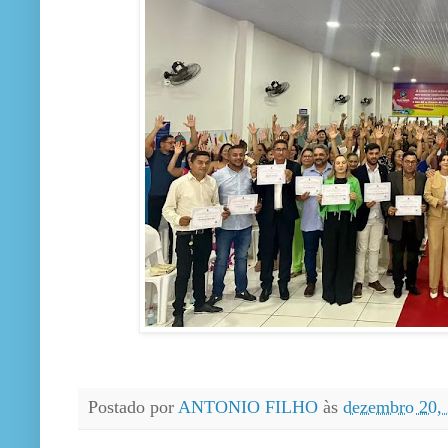
Postado por
ANTONIO FILHO
às
dezembro 20,