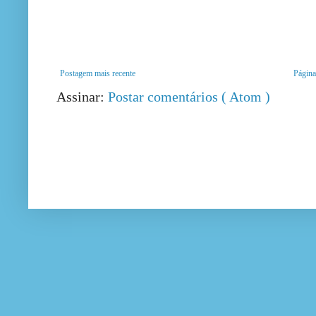
Postagem mais recente
Página 
Assinar:
Postar comentários ( Atom )