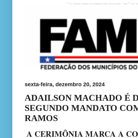
sexta-feira, dezembro 20, 2024
ADAILSON MACHADO É 
SEGUNDO MANDATO COM
RAMOS
A CERIMÔNIA MARCA A C