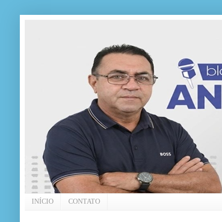
INÍCIO
CONTATO