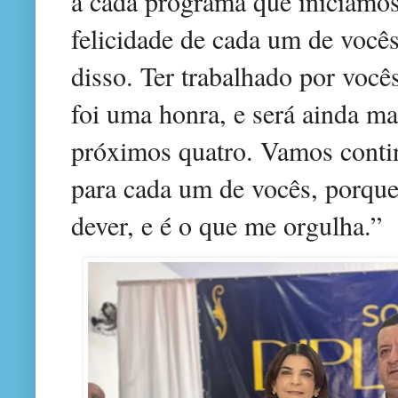
a cada programa que iniciamo
felicidade de cada um de vocês
disso. Ter trabalhado por você
foi uma honra, e será ainda mai
próximos quatro. Vamos conti
para cada um de vocês, porque
dever, e é o que me orgulha.”