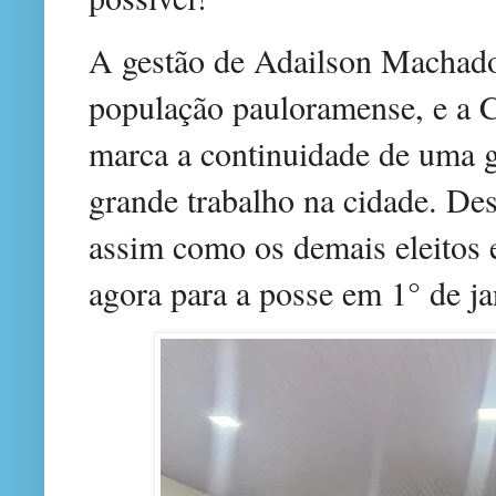
A gestão de Adailson Machado
população pauloramense, e a 
marca a continuidade de uma 
grande trabalho na cidade. D
assim como os demais eleitos 
agora para a posse em 1° de ja