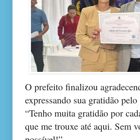
O prefeito finalizou agradecen
expressando sua gratidão pelo 
“Tenho muita gratidão por cad
que me trouxe até aqui. Sem vo
possível!”