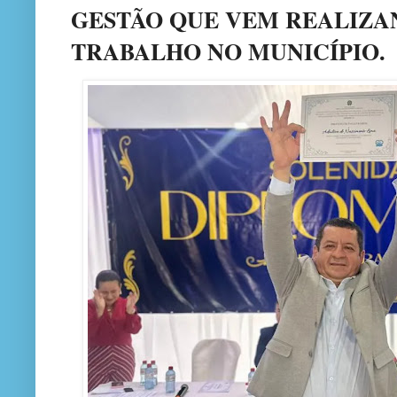
GESTÃO QUE VEM REALIZ
TRABALHO NO MUNICÍPIO.