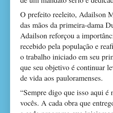
O prefeito reeleito, Adailson
das mãos da primeira-dama Du
Adailson reforçou a importânc
recebido pela população e re
o trabalho iniciado em seu pr
que seu objetivo é continuar l
de vida aos pauloramenses.
“Sempre digo que isso aqui é 
vocês. A cada obra que entrego