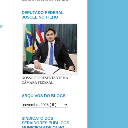
DEPUTADO FEDERAL
JUSCELINO FILHO
iga
NOSSO REPRESENTANTE NA
CÂMARA FEDERAL
ARQUIVOS DO BLOGS
SINDICATO DOS
SERVIDORES PÚBLICOS
MUNICIPAIS DE OLHO