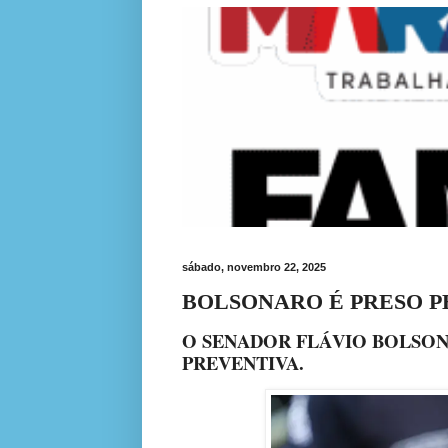
sábado, novembro 22, 2025
BOLSONARO É PRESO P
O SENADOR FLÁVIO BOLSONA
PREVENTIVA.