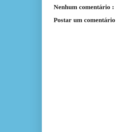
Nenhum comentário :
Postar um comentário