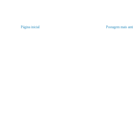
Página inicial
Postagem mais ant