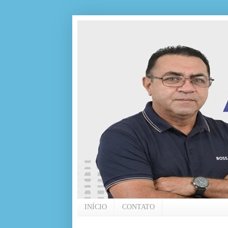
INÍCIO
CONTATO