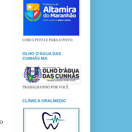
COM O POVO E PARA O POVO.
OLHO D'ÁGUA DAS
CUNHÃS MA
TRABALHANDO POR VOCÊ.
CLÍNIICA ORALMEDIC
do