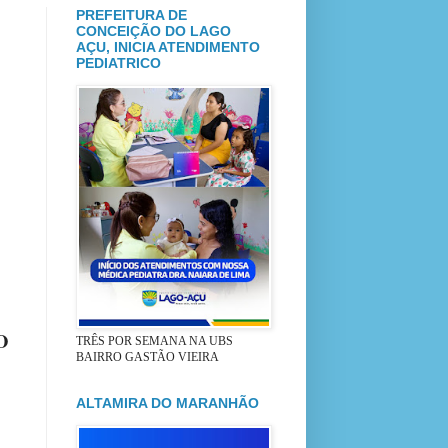
PREFEITURA DE
CONCEIÇÃO DO LAGO
AÇU, INICIA ATENDIMENTO
PEDIATRICO
O
TRÊS POR SEMANA NA UBS
BAIRRO GASTÃO VIEIRA
ALTAMIRA DO MARANHÃO