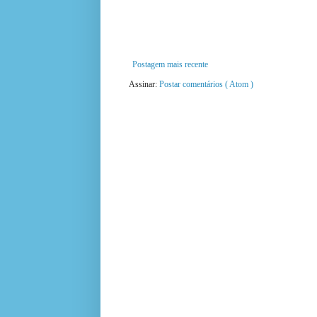
Postagem mais recente
Assinar:
Postar comentários ( Atom )