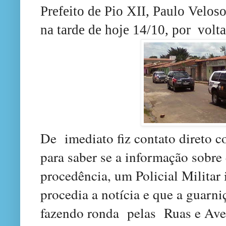
Prefeito de Pio XII, Paulo Velos
na tarde de hoje 14/10, por volt
De imediato fiz contato direto co
para saber se a informação sobre 
procedência, um Policial Militar
procedia a notícia e que a guarni
fazendo ronda pelas Ruas e Ave