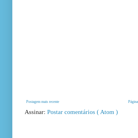
Postagem mais recente
Página 
Assinar:
Postar comentários ( Atom )