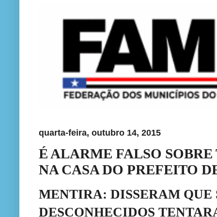
quarta-feira, outubro 14, 2015
É ALARME FALSO SOBRE 
NA CASA DO PREFEITO DE
MENTIRA: DISSERAM QUE 
DESCONHECIDOS TENTARA