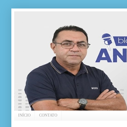
INÍCIO
CONTATO