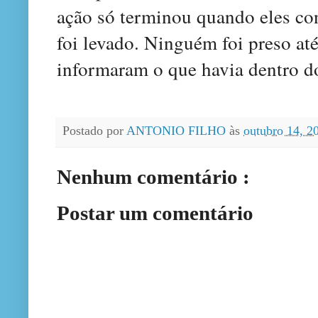
ação só terminou quando eles con
foi levado. Ninguém foi preso a
informaram o que havia dentro do
Postado por
ANTONIO FILHO
às
outubro 14, 
Nenhum comentário :
Postar um comentário