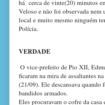
há cerca de vinte(20) minutos em
Veloso e não foi observada nem
local e muito mesmo ninguém ter
Polícia.
VERDADE
O vice-prefeito de Pio XII, Edmu
ficaram na mira de assaltantes na
(21/09). Ele descansava quando f
bandidos armados.
Eles procuravam o cofre da casa 