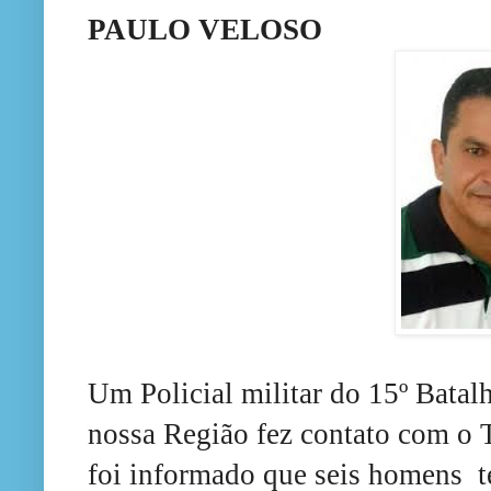
PAULO VELOSO
Um Policial militar do 15º Bata
nossa Região fez contato com o T
foi informado que seis homens te