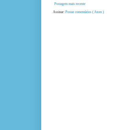
Postagem mais recente
Assinar:
Postar comentários ( Atom )