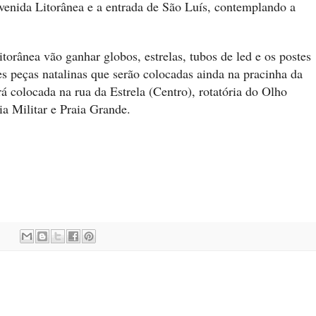
venida Litorânea e a entrada de São Luís, contemplando a
orânea vão ganhar globos, estrelas, tubos de led e os postes
 peças natalinas que serão colocadas ainda na pracinha da
á colocada na rua da Estrela (Centro), rotatória do Olho
ia Militar e Praia Grande.