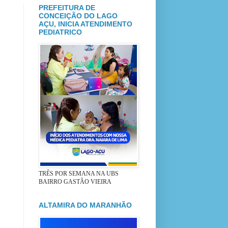
PREFEITURA DE
CONCEIÇÃO DO LAGO
AÇU, INICIA ATENDIMENTO
PEDIATRICO
TRÊS POR SEMANA NA UBS
BAIRRO GASTÃO VIEIRA
ALTAMIRA DO MARANHÃO