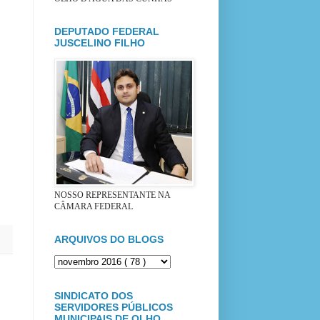
DEPUTADO FEDERAL
JUSCELINO FILHO
NOSSO REPRESENTANTE NA
CÂMARA FEDERAL
ARQUIVOS DO BLOGS
SINDICATO DOS
SERVIDORES PÚBLICOS
MUNICIPAIS DE OLHO