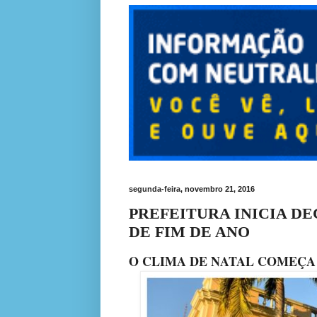
segunda-feira, novembro 21, 2016
PREFEITURA INICIA DE
DE FIM DE ANO
O CLIMA DE NATAL COMEÇA