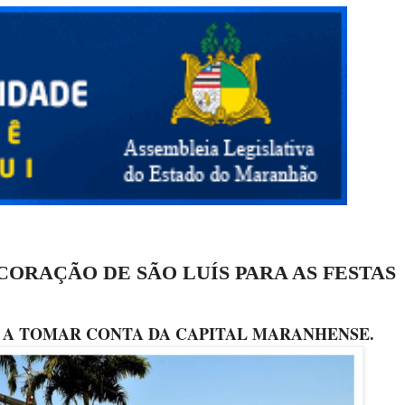
CORAÇÃO DE SÃO LUÍS PARA AS FESTAS
 A TOMAR CONTA DA CAPITAL MARANHENSE.