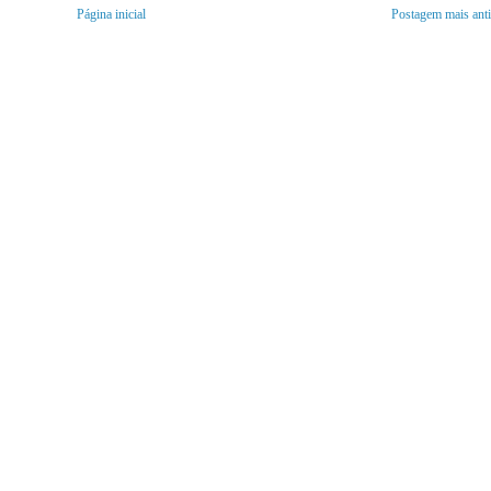
Página inicial
Postagem mais ant