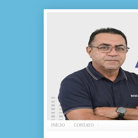
INÍCIO
CONTATO