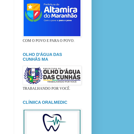
COM O POVO E PARA O POVO.
OLHO D'ÁGUA DAS
CUNHÃS MA
TRABALHANDO POR VOCÊ.
CLÍNIICA ORALMEDIC