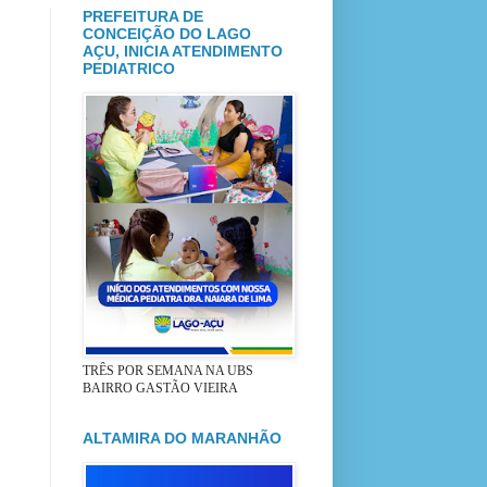
PREFEITURA DE
CONCEIÇÃO DO LAGO
AÇU, INICIA ATENDIMENTO
PEDIATRICO
TRÊS POR SEMANA NA UBS
BAIRRO GASTÃO VIEIRA
ALTAMIRA DO MARANHÃO