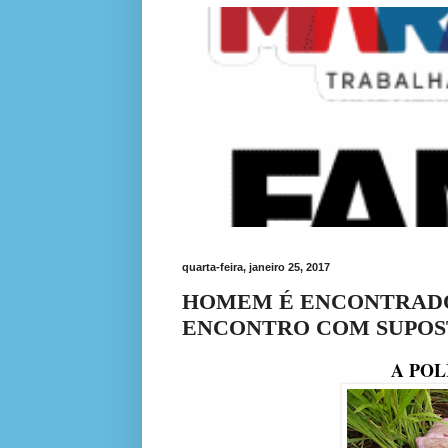
quarta-feira, janeiro 25, 2017
HOMEM É ENCONTRADO
ENCONTRO COM SUPOS
A POLÍCIA ESTÁ 