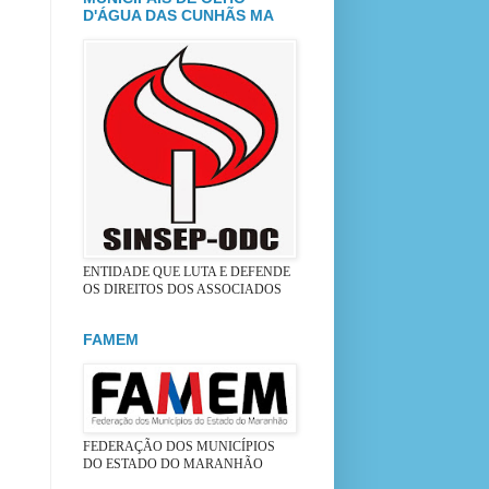
D'ÁGUA DAS CUNHÃS MA
ENTIDADE QUE LUTA E DEFENDE
OS DIREITOS DOS ASSOCIADOS
FAMEM
FEDERAÇÃO DOS MUNICÍPIOS
DO ESTADO DO MARANHÃO