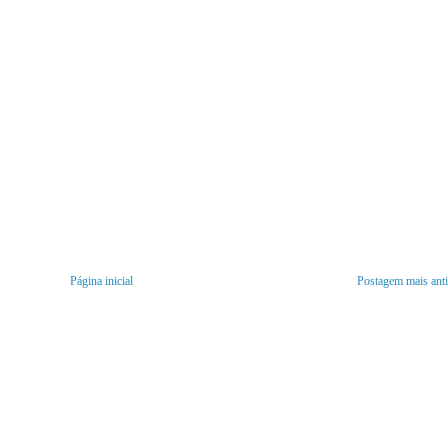
Página inicial
Postagem mais ant