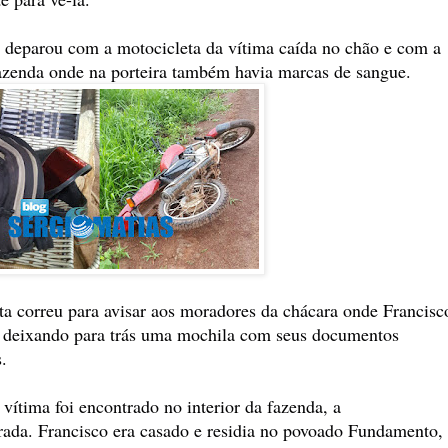
deparou com a motocicleta da vítima caída no chão e com a
fazenda onde na porteira também havia marcas de sangue.
a correu para avisar aos moradores da chácara onde Francisc
r deixando para trás uma mochila com seus documentos
.
vítima foi encontrado no interior da fazenda, a
ada. Francisco era casado e residia no povoado Fundamento,