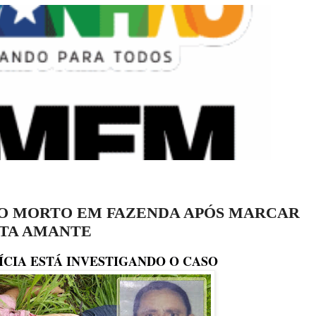
 MORTO EM FAZENDA APÓS MARCAR
TA AMANTE
INVESTIGANDO O CASO