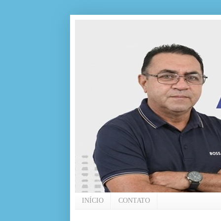
INÍCIO
CONTATO