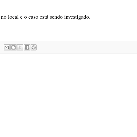
 no local e o caso está sendo investigado.