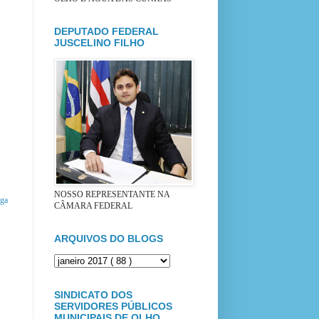
DEPUTADO FEDERAL
JUSCELINO FILHO
NOSSO REPRESENTANTE NA
iga
CÂMARA FEDERAL
ARQUIVOS DO BLOGS
SINDICATO DOS
SERVIDORES PÚBLICOS
MUNICIPAIS DE OLHO