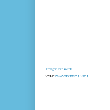
Postagem mais recente
Assinar:
Postar comentários ( Atom )