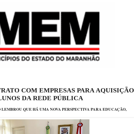
RATO COM EMPRESAS PARA AQUISIÇÃO
LUNOS DA REDE PÚBLICA
O LEMBROU QUE HÁ UMA NOVA PERSPECTIVA PARA EDUCAÇÃO,