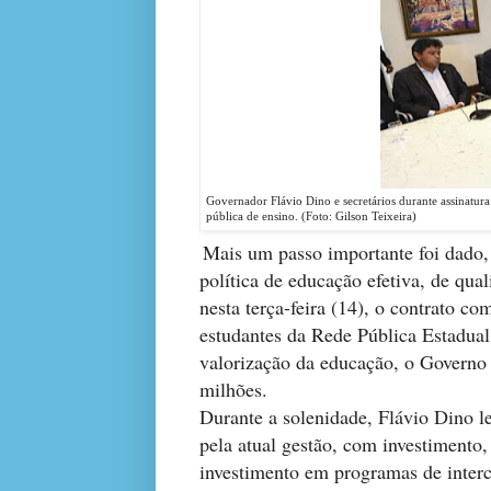
Governador Flávio Dino e secretários durante assinatura
pública de ensino. (Foto: Gilson Teixeira)
Mais um passo importante foi dado
política de educação efetiva, de qu
nesta terça-feira (14), o contrato c
estudantes da Rede Pública Estadual
valorização da educação, o Governo
milhões.
Durante a solenidade, Flávio Dino 
pela atual gestão, com investimento, 
investimento em programas de interc