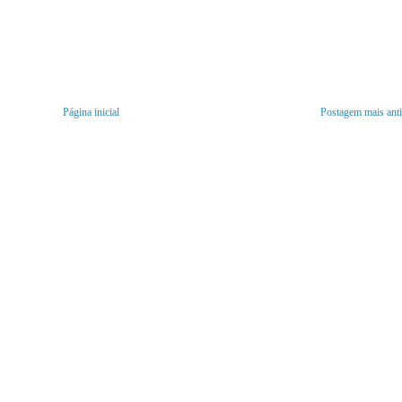
Página inicial
Postagem mais ant