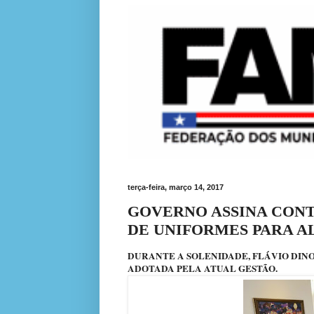
terça-feira, março 14, 2017
GOVERNO ASSINA CONT
DE UNIFORMES PARA A
DURANTE A SOLENIDADE, FLÁVIO DIN
ADOTADA PELA ATUAL GESTÃO.