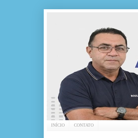
INÍCIO
CONTATO