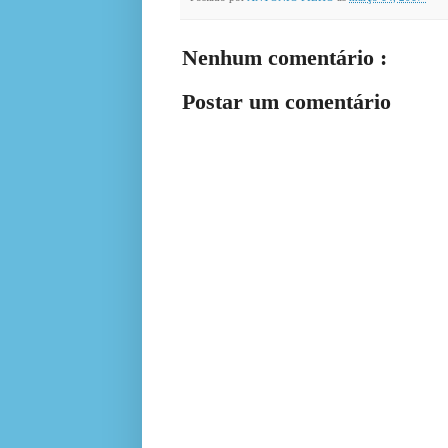
Nenhum comentário :
Postar um comentário