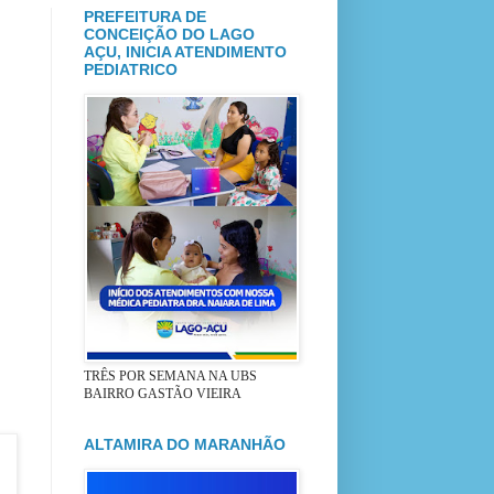
PREFEITURA DE
CONCEIÇÃO DO LAGO
AÇU, INICIA ATENDIMENTO
PEDIATRICO
TRÊS POR SEMANA NA UBS
BAIRRO GASTÃO VIEIRA
ALTAMIRA DO MARANHÃO