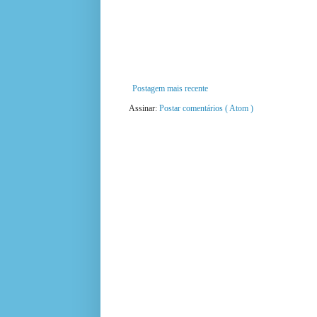
Postagem mais recente
Assinar:
Postar comentários ( Atom )