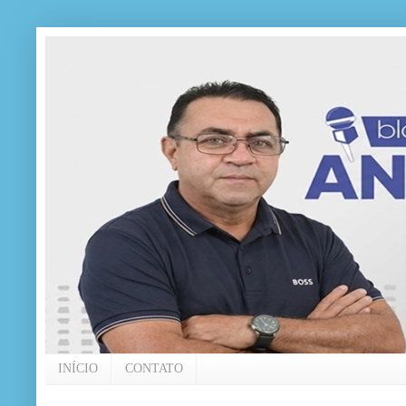
INÍCIO
CONTATO