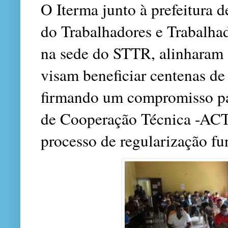
O Iterma junto à prefeitura 
do Trabalhadores e Trabalhad
na sede do STTR, alinharam a
visam beneficiar centenas de 
firmando um compromisso pa
de Cooperação Técnica -ACT 
processo de regularização f