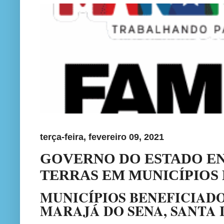
terça-feira, fevereiro 09, 2021
GOVERNO DO ESTADO EN
TERRAS EM MUNICÍPIO
MUNICÍPIOS BENEFICIADOS
MARAJÁ DO SENA, SANTA 