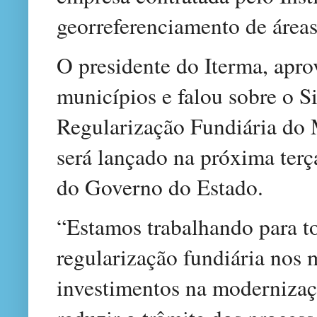
georreferenciamento de áreas
O presidente do Iterma, apro
municípios e falou sobre o S
Regularização Fundiária d
será lançado na próxima terça
do Governo do Estado.
“Estamos trabalhando para to
regularização fundiária nos 
investimentos na modernizaç