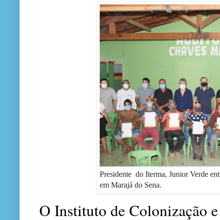
Presidente do Iterma, Junior Verde entr
em Marajá do Sena.
O Instituto de Colonização 