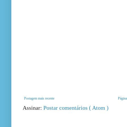
Postagem mais recente
Página 
Assinar:
Postar comentários ( Atom )