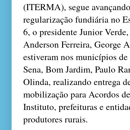
(ITERMA), segue avançando
regularização fundiária no Es
6, o presidente Junior Verde
Anderson Ferreira, George Ar
estiveram nos municípios de
Sena, Bom Jardim, Paulo Ra
Olinda, realizando entrega de
mobilização para Acordos de
Instituto, prefeituras e entid
produtores rurais.