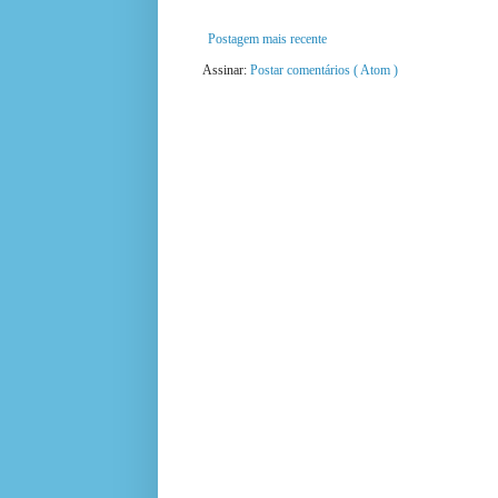
Postagem mais recente
Assinar:
Postar comentários ( Atom )