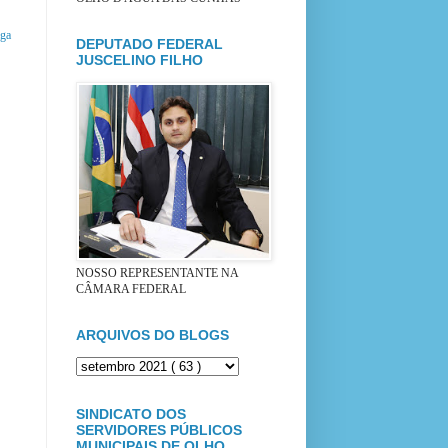
iga
DEPUTADO FEDERAL
JUSCELINO FILHO
NOSSO REPRESENTANTE NA
CÂMARA FEDERAL
ARQUIVOS DO BLOGS
SINDICATO DOS
SERVIDORES PÚBLICOS
MUNICIPAIS DE OLHO