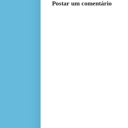
Postar um comentário