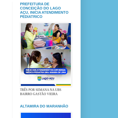
PREFEITURA DE
CONCEIÇÃO DO LAGO
AÇU, INICIA ATENDIMENTO
PEDIATRICO
TRÊS POR SEMANA NA UBS
BAIRRO GASTÃO VIEIRA
ALTAMIRA DO MARANHÃO