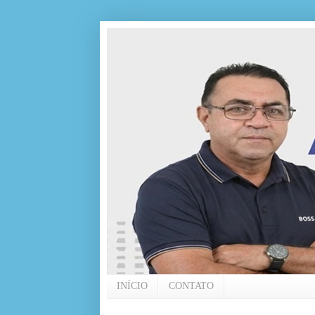
INÍCIO
CONTATO