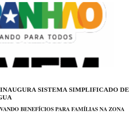
INAUGURA SISTEMA SIMPLIFICADO DE
GUA
ANDO BENEFÍCIOS PARA FAMÍLIAS NA ZONA