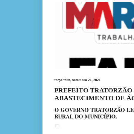
terça-feira, setembro 21, 2021
PREFEITO TRATORZÃO 
ABASTECIMENTO DE Á
O GOVERNO TRATORZÃO LEV
RURAL DO MUNICÍPIO.