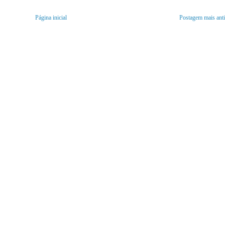
Página inicial
Postagem mais ant