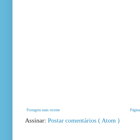
Postagem mais recente
Página 
Assinar:
Postar comentários ( Atom )