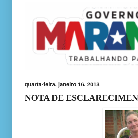
quarta-feira, janeiro 16, 2013
NOTA DE ESCLARECIMEN