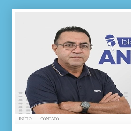
INÍCIO
CONTATO