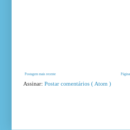
Postagem mais recente
Página 
Assinar:
Postar comentários ( Atom )