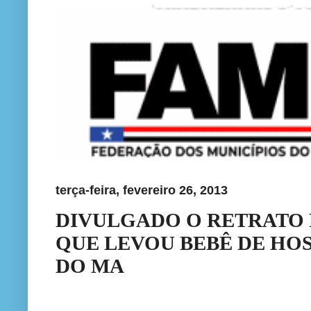
terça-feira, fevereiro 26, 2013
DIVULGADO O RETRATO
QUE LEVOU BEBÊ DE HO
DO MA