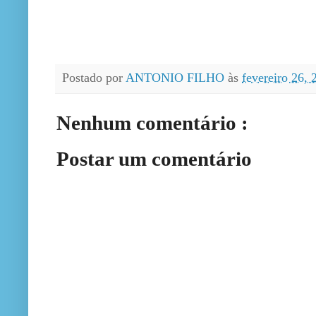
Postado por
ANTONIO FILHO
às
fevereiro 26,
Nenhum comentário :
Postar um comentário