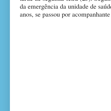
da emergência da unidade de saúd
anos, se passou por acompanhante 