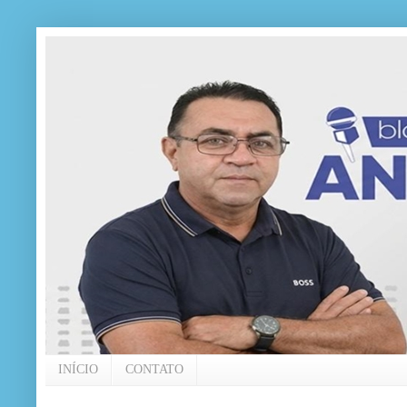
INÍCIO
CONTATO