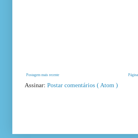
Postagem mais recente
Página 
Assinar:
Postar comentários ( Atom )