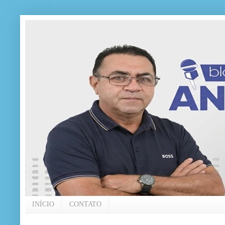
INÍCIO
CONTATO