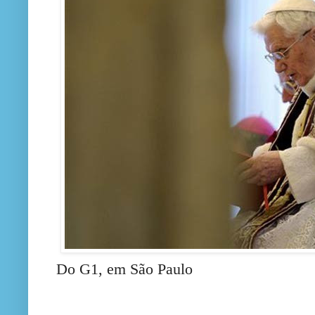
Do G1, em São Paulo