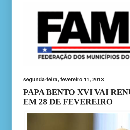
segunda-feira, fevereiro 11, 2013
PAPA BENTO XVI VAI RE
EM 28 DE FEVEREIRO