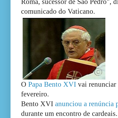
Roma, sucessor de São Pedro", d
comunicado do Vaticano.
O
Papa Bento XVI
vai renunciar
fevereiro.
Bento XVI
anunciou a renúncia 
durante um encontro de cardeais.