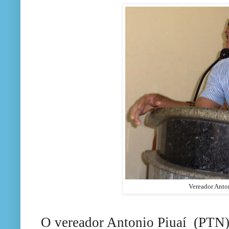
Vereador Anto
O vereador Antonio Piuaí (PTN)