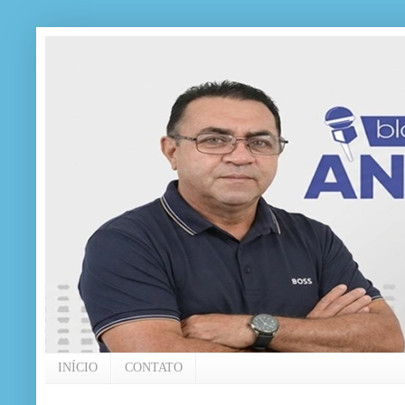
INÍCIO
CONTATO