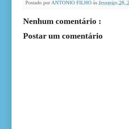
Postado por
ANTONIO FILHO
às
fevereiro 28,
Nenhum comentário :
Postar um comentário