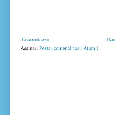
Postagem mais recente
Página 
Assinar:
Postar comentários ( Atom )