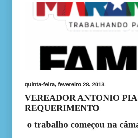
quinta-feira, fevereiro 28, 2013
VEREADOR ANTONIO PIA
REQUERIMENTO
o trabalho
começou
na câm