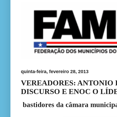
quinta-feira, fevereiro 28, 2013
VEREADORES: ANTONIO 
DISCURSO E ENOC O LÍD
bastidores da câmara municip