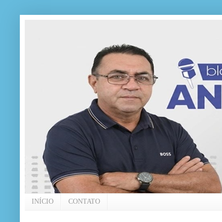
INÍCIO
CONTATO