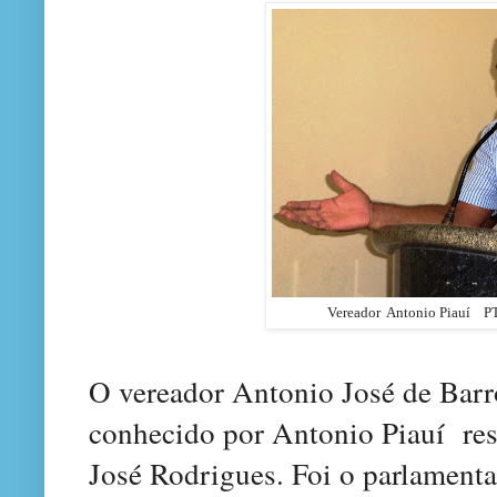
Vereador Antonio Piauí P
O vereador Antonio José de Bar
conhecido por Antonio Piauí re
José Rodrigues.
Foi o
parlamentar