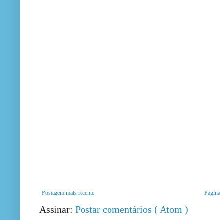
Postagem mais recente
Página 
Assinar:
Postar comentários ( Atom )