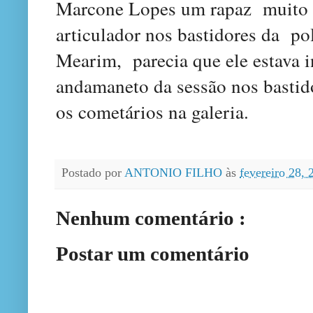
Marcone Lopes um rapaz
muito 
articulador nos bastidores da po
Mearim
, parecia que ele estava
andamaneto da sessão
nos bastid
os cometários na galeria
.
Postado por
ANTONIO FILHO
às
fevereiro 28,
Nenhum comentário :
Postar um comentário