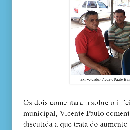
Ex. Vereador Vicente Paulo Bar
Os dois comentaram sobre o iníc
municipal
, Vicente Paulo coment
discutida a que trata do aumento