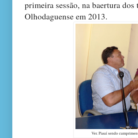
primeira sessão
,
na baertura dos 
Olhodaguense em 2013.
Ver. Piauí sendo cumprimen