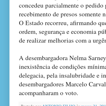
concedeu parcialmente o pedido 
recebimento de presos somente n
O Estado recorreu, afirmando que
ordem, segurança e economia púb
de realizar melhorias com a urgê
A desembargadora Nelma Sarney, r
inexistência de condições mínima
delegacia, pela insalubridade e 
desembargadores Marcelo Carval
acompanharam o voto.