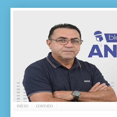
INÍCIO
CONTATO