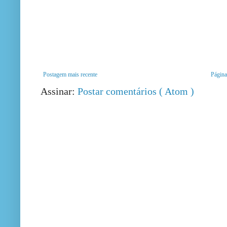
Postagem mais recente
Página 
Assinar:
Postar comentários ( Atom )