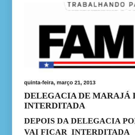
quinta-feira, março 21, 2013
DELEGACIA DE MARAJÁ 
INTERDITADA
DEPOIS DA DELEGACIA PO
VAI FICAR INTERDITADA