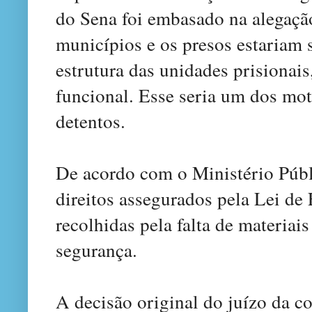
do Sena foi embasado na alegaçã
municípios e os presos estariam s
estrutura das unidades prisionais
funcional. Esse seria um dos mot
detentos.
De acordo com o Ministério Públ
direitos assegurados pela Lei de
recolhidas pela falta de materiais
segurança.
A decisão original do juízo da 