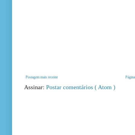
Postagem mais recente
Página 
Assinar:
Postar comentários ( Atom )