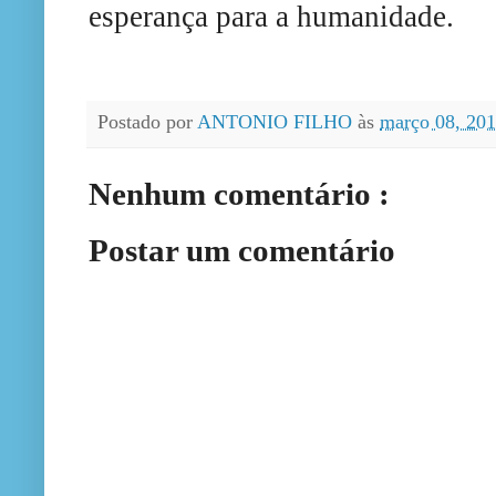
esperança para a humanidade.
Postado por
ANTONIO FILHO
às
março 08, 20
Nenhum comentário :
Postar um comentário