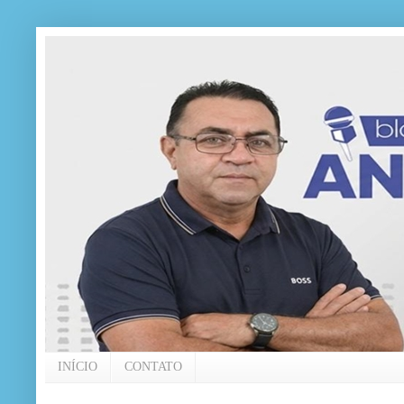
INÍCIO
CONTATO