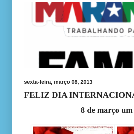
sexta-feira, março 08, 2013
FELIZ DIA INTERNACIO
8 de março um d