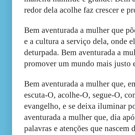
redor dela acolhe faz crescer e pr
Bem aventurada a mulher que põe 
e a cultura a serviço dela, onde 
deturpada. Bem aventurada a mu
promover um mundo mais justo 
Bem aventurada a mulher que, em
escuta-O, acolhe-O, segue-O, co
evangelho, e se deixa iluminar p
aventurada a mulher que, dia ap
palavras e atenções que nascem d