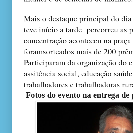
Mais o destaque principal do dia
teve início a tarde percorreu as 
concentração aconteceu na praça 
foramsorteados mais de 200 prê
P
articiparam da organização do e
assitência social, educação saúd
trabalhadores e trabalhadoras rur
Fotos do evento na entrega de