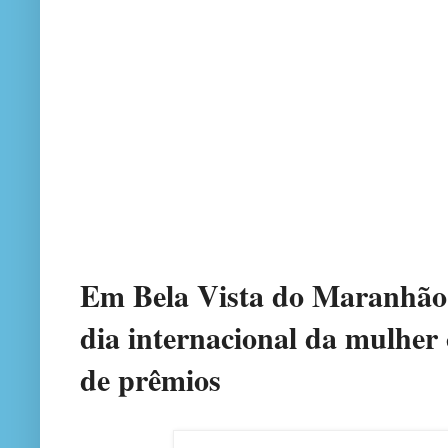
Em Bela Vista do Maranhã
o
dia internacional da mulher 
de prêmios