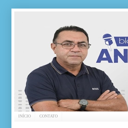
INÍCIO
CONTATO