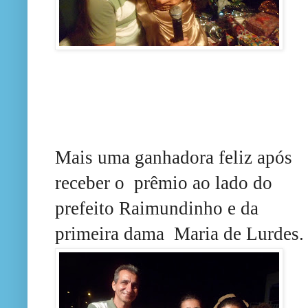
Mais uma ganhadora
feliz após
receber o prêmio ao lado do
prefeito Raimundinho e da
primeira dama Maria de Lurdes.