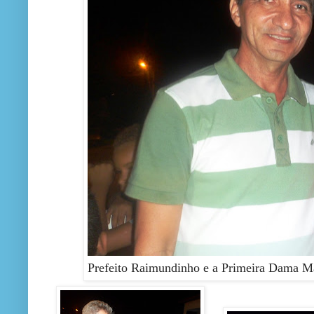
Prefeito Raimundinho e a Primeira Dama M