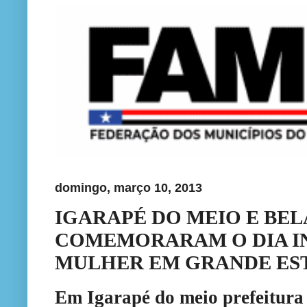
domingo, março 10, 2013
IGARAPÉ DO MEIO E BE
COMEMORARAM O DIA I
MULHER EM GRANDE ES
Em Igarapé do meio prefeitura 