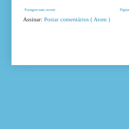
Postagem mais recente
Página 
Assinar:
Postar comentários ( Atom )