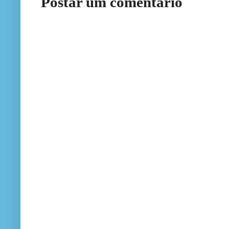
Postar um comentário