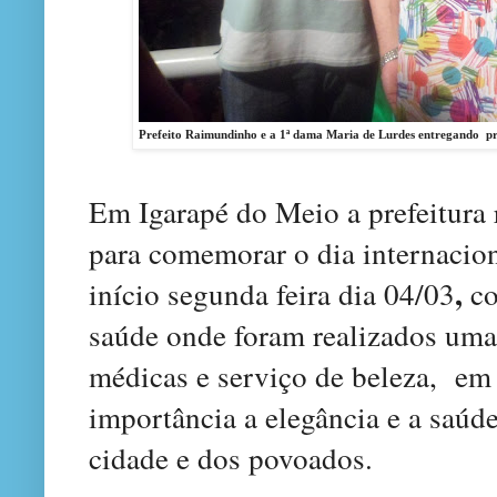
Prefeito Raimundinho e a 1ª dama Maria de Lurdes entregando pr
Em Igarapé do Meio a prefeitura
para comemorar o dia internacion
,
início segunda feira dia 04/03
co
saúde onde foram realizados uma 
médicas e serviço de beleza, em
importância a elegância e a saúd
cidade e dos povoados.