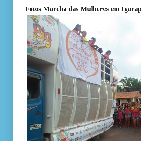
Fotos Marcha das Mulheres em Igara