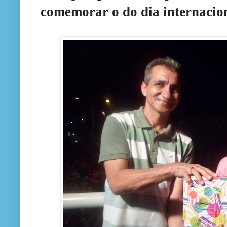
comemorar o do dia internacio