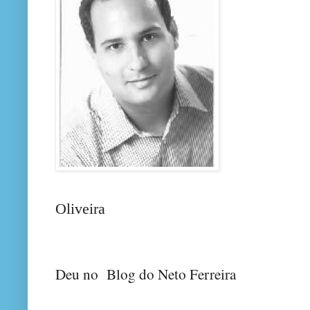
Oliveira
Deu no Blog do Neto Ferreira