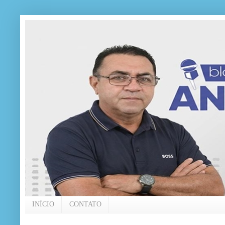
INÍCIO
CONTATO