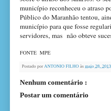
município reconheceu o atraso po
Público do Maranhão tentou, ain
município para que fosse regulari
servidores, mas não obteve suce
FONTE MPE
Postado por
ANTONIO FILHO
às
maio 28, 201
Nenhum comentário :
Postar um comentário