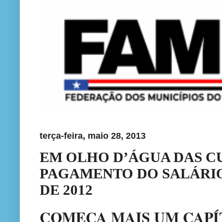
terça-feira, maio 28, 2013
EM OLHO D’ÁGUA DAS C
PAGAMENTO DO SALÁRI
DE 2012
COMEÇA MAIS UM CAPÍ