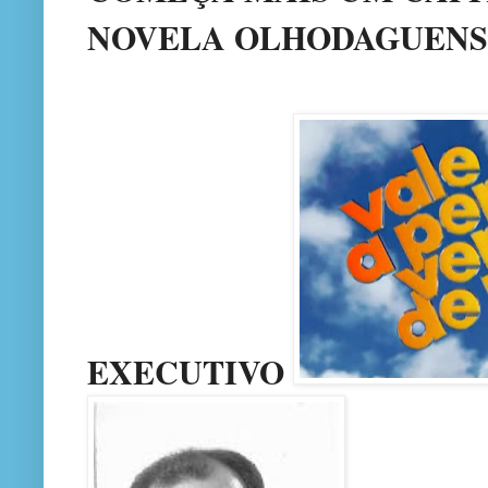
NOVELA OLHODAGUENSE
EXECUTIVO